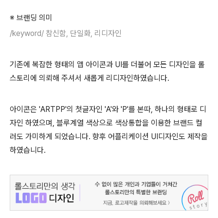
※ 브랜딩 의미
/keyword/ 참신함, 단일화, 리디자인
기존에 복잡한 형태의 앱 아이콘과 UI를 더불어 모든 디자인을 롤
스토리에 의뢰해 주셔서 새롭게 리디자인하였습니다.
아이콘은 'ARTPP'의 첫글자인 'A'와 'P'를 본따, 하나의 형태로 디
자인 하였으며, 블루계열 색상으로 색상통합을 이용한 브랜드 컬
러도 가미하게 되었습니다. 향후 어플리케이션 UI디자인도 제작을
하였습니다.