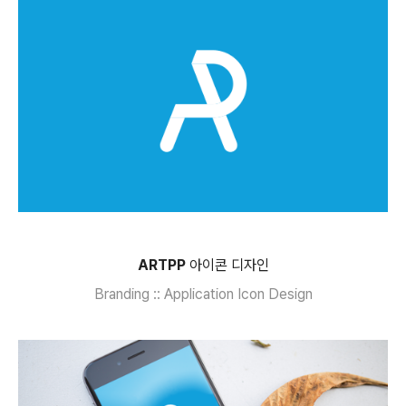
ARTPP
아이콘 디자인
Branding :: Application Icon Design