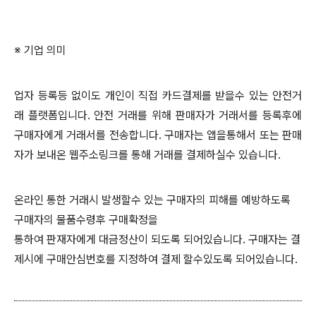
※ 기업 의미
업자 등록등 없이도 개인이 직접 카드결제를 받을수 있는 안전거
래 플랫폼입니다. 안전 거래를 위해 판매자가 거래서를 등록후에
구매자에게 거래서를 전송합니다. 구매자는 앱을통해서 또는 판매
자가 보내온 웹주소링크를 통해 거래를 결제하실수 있습니다.
온라인 통한 거래시 발생할수 있는 구매자의 피해를 예방하도록
구매자의 물품수령후 구매확정을
통하여 판재자에게 대금정산이 되도록 되어있습니다. 구매자는 결
제시에 구매안심번호를 지정하여 결제 할수있도록 되어있습니다.