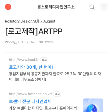
검색하기
롤스토리디자인연구소
티스토리
Rollstory Design/8月 - August
[로고제작]ARTPP
Woody_SEO
2016. 8. 30. 12:20
http://www.loud.kr
광고
로고시안 30개, 한 번에!
창업기업부터 공공기관까지 만족도 98.7%. 30만명의 디자
이너를 라우드소싱에서!
http://www.hothaan.co.kr/
광고
브랜딩 전문 디자인업체
가장 트랜디한 디자인! 로고부터 홈페이지까