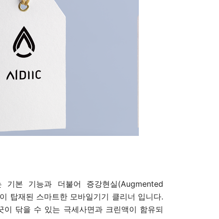
기본 기능과 더불어 증강현실(Augmented
기능이 탑재된 스마트한 모바일기기 클리너 입니다.
이 닦을 수 있는 극세사면과 크린액이 함유되