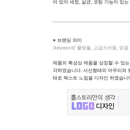
어 있어 세정, 살균, 코팅 기능이 있
※ 브랜딩 의미
/keyword/ 물방울, 고급스러움, 믿음
제품의 특성상 제품을 상징할 수 있는 
각하였습니다. 사선형태의 마무리와 
태로 텍스트 느낌을 디자인 하였습니