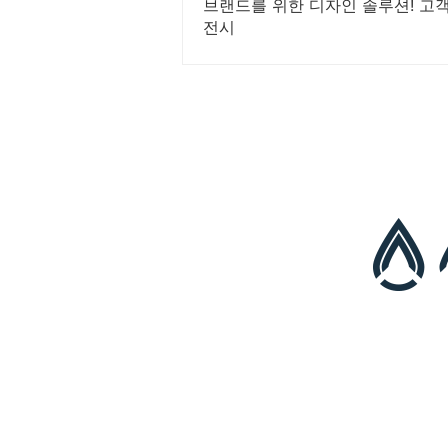
브랜드를 위한 디자인 솔루션! 고객
전시