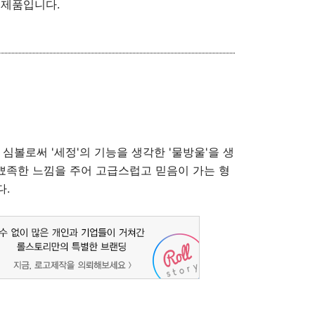
는 제품입니다.
심볼로써 '세정'의 기능을 생각한 '물방울'을 생
뾰족한 느낌을 주어 고급스럽고 믿음이 가는 형
다.