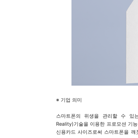
※ 기업 의미
스마트폰의 위생을 관리할 수 있는 
Reality)기술을 이용한 프로모션 
신용카드 사이즈로써 스마트폰을 깨끗