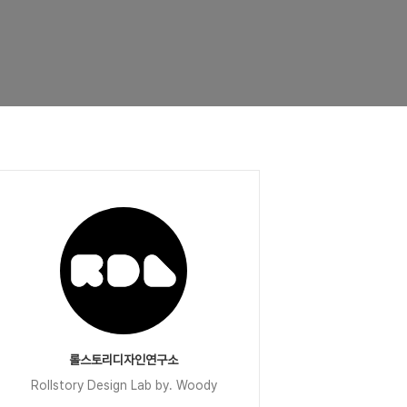
롤스토리디자인연구소
Rollstory Design Lab by. Woody