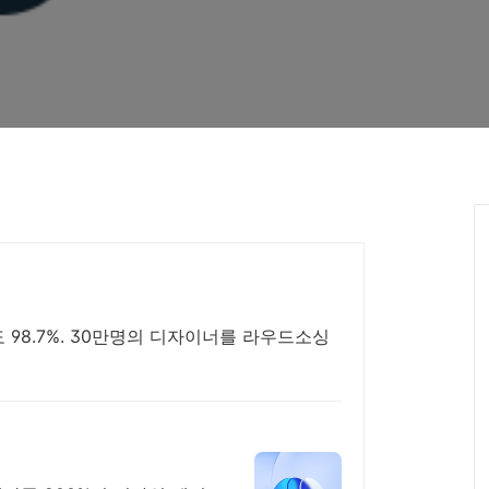
98.7%. 30만명의 디자이너를 라우드소싱