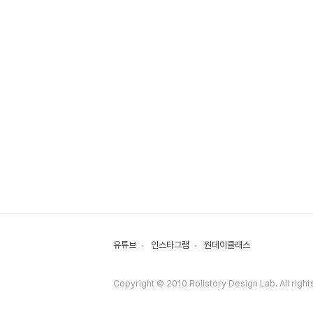
유튜브
인스타그램
원데이클래스
Copyright © 2010 Rollstory Design Lab. All right