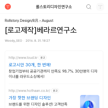
검색하기
롤스토리디자인연구소
티스토리
Rollstory Design/8月 - August
[로고제작]베라르연구소
Woody_SEO
2016. 8. 31. 18:27
http://www.loud.kr
광고
로고시안 30개, 한 번에!
창업기업부터 공공기관까지 만족도 98.7%. 30만명의 디자
이너를 라우드소싱에서!
http://www.hothaan.co.kr/
광고
가장 핫한 브랜딩 디자인
브랜드를 위한 디자인 솔루션! 고객만족