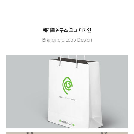
베라르연구소
로고 디자인
Branding :: Logo Design