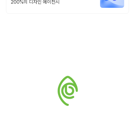
200%의 디자인 에이전시