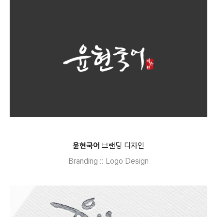
윤현국어
브랜딩 디자인
Branding :: Logo Design