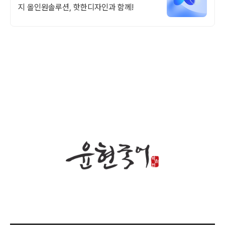
지 올인원솔루션, 핫한디자인과 함께!