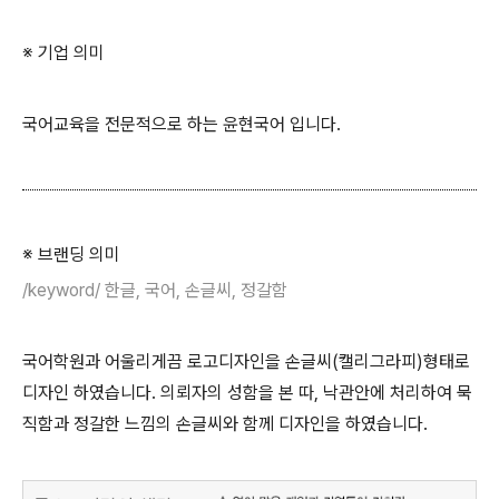
※ 기업 의미
국어교육을 전문적으로 하는 윤현국어 입니다.
※ 브랜딩 의미
/keyword/ 한글, 국어, 손글씨, 정갈함
국어학원과 어울리게끔 로고디자인을 손글씨(캘리그라피)형태로
디자인 하였습니다. 의뢰자의 성함을 본 따, 낙관안에 처리하여 묵
직함과 정갈한 느낌의 손글씨와 함께 디자인을 하였습니다.