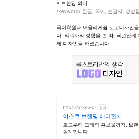
※ 브랜딩 의미
/keyword/ 한글, 국어, 손글씨, 정갈
국어학원과 어울리게끔 로고디자인을
다. 의뢰자의 성함을 본 따, 낙관안
께 디자인을 하였습니다.
https://askew.kr
광고
어스큐 브랜딩 에이전시
로고부터 그래픽 홍보물까지, 브랜
설계합니다