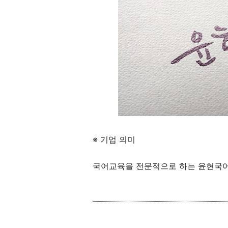
※ 기업 의미
국어교육을 전문적으로 하는 윤현국어