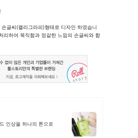
함
 손글씨(캘리그라피)형태로 디자인 하였습니
에 처리하여 묵직함과 정갈한 느낌의 손글씨와 함
드 인상을 하나의 톤으로