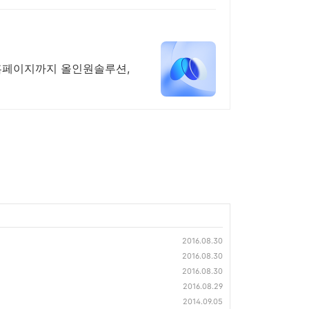
홈페이지까지 올인원솔루션,
2016.08.30
2016.08.30
2016.08.30
2016.08.29
2014.09.05