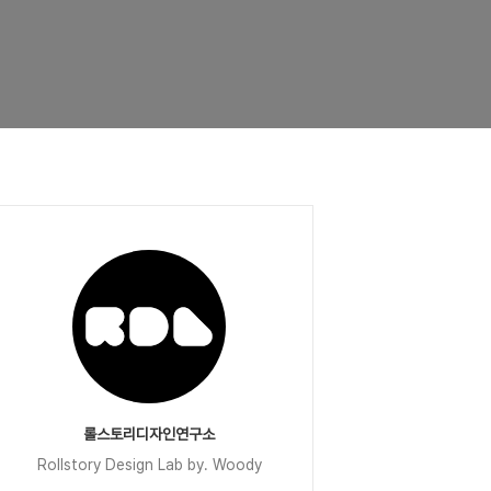
롤스토리디자인연구소
Rollstory Design Lab by. Woody