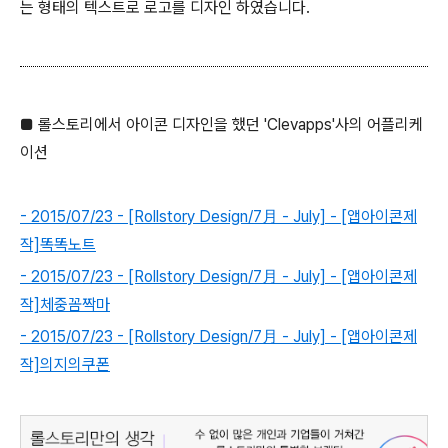
는 형태의 텍스트로 로고를 디자인 하였습니다.
■ 롤스토리에서 아이콘 디자인을 했던 'Clevapps'사의 어플리케
이션
- 2015/07/23 - [Rollstory Design/7月 - July] - [앱아이콘제
작]똑똑노트
- 2015/07/23 - [Rollstory Design/7月 - July] - [앱아이콘제
작]체중꼼짝마
- 2015/07/23 - [Rollstory Design/7月 - July] - [앱아이콘제
작]의지의쿠폰