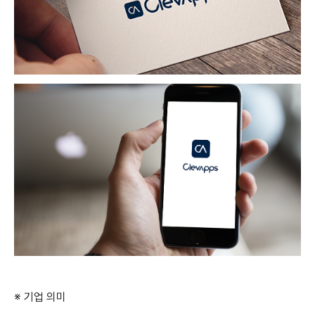
※ 기업 의미