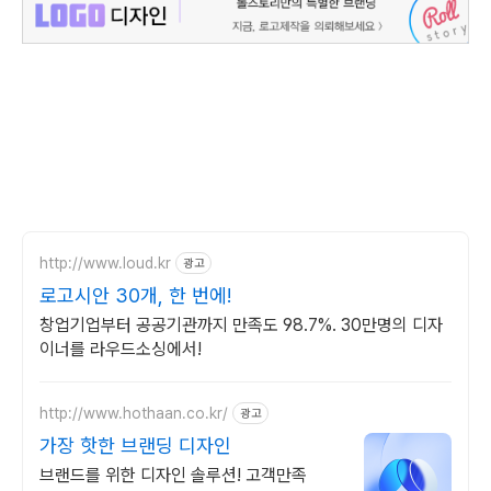
http://www.loud.kr
광고
로고시안 30개, 한 번에!
창업기업부터 공공기관까지 만족도 98.7%. 30만명의 디자
이너를 라우드소싱에서!
http://www.hothaan.co.kr/
광고
가장 핫한 브랜딩 디자인
브랜드를 위한 디자인 솔루션! 고객만족