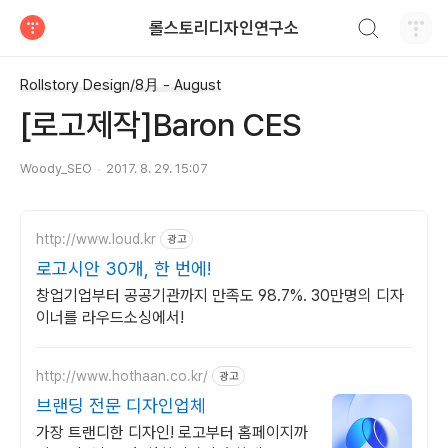
검색하기
롤스토리디자인연구소
티스토리
Rollstory Design/8月 - August
[로고제작]Baron CES
Woody_SEO
2017. 8. 29. 15:07
http://www.loud.kr
광고
로고시안 30개, 한 번에!
창업기업부터 공공기관까지 만족도 98.7%. 30만명의 디자
이너를 라우드소싱에서!
http://www.hothaan.co.kr/
광고
브랜딩 전문 디자인업체
가장 트랜디한 디자인! 로고부터 홈페이지까