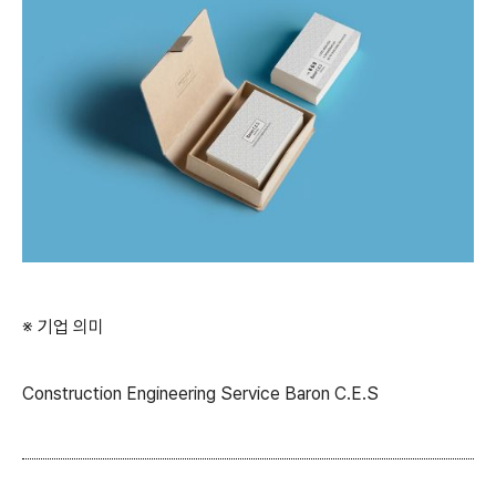
※ 기업 의미
Construction Engineering Service Baron C.E.S