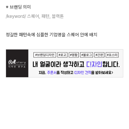
※ 브랜딩 의미
/keyword/ 스퀘어, 패턴, 블랙톤
정갈한 패턴속에 심플한 기업명을 스퀘어 안에 배치