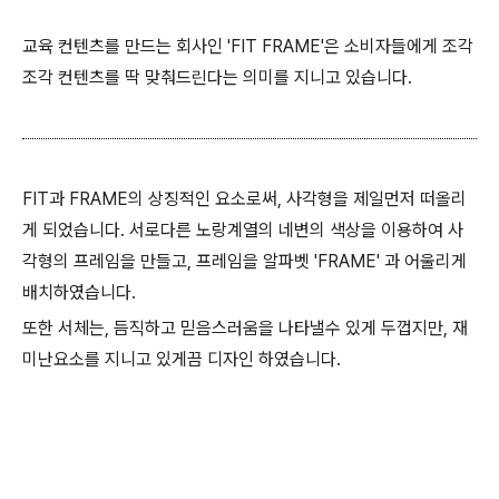
교육 컨텐츠를 만드는 회사인 'FIT FRAME'은 소비자들에게 조각
조각 컨텐츠를 딱 맞춰드린다는 의미를 지니고 있습니다.
FIT과 FRAME의 상징적인 요소로써, 사각형을 제일먼저 떠올리
게 되었습니다. 서로다른 노랑계열의 네변의 색상을 이용하여 사
각형의 프레임을 만들고, 프레임을 알파벳 'FRAME' 과 어울리게
배치하였습니다.
또한 서체는, 듬직하고 믿음스러움을 나타낼수 있게 두껍지만, 재
미난요소를 지니고 있게끔 디자인 하였습니다.