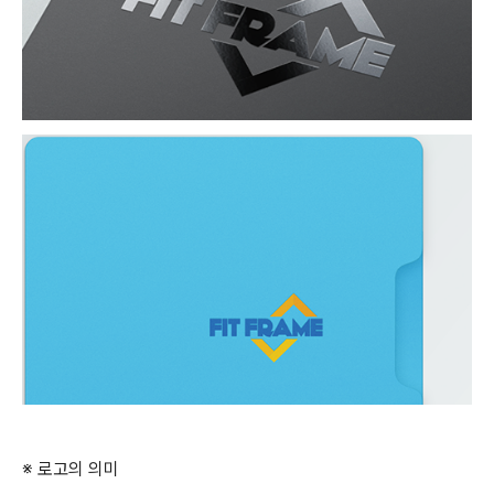
※ 로고의 의미