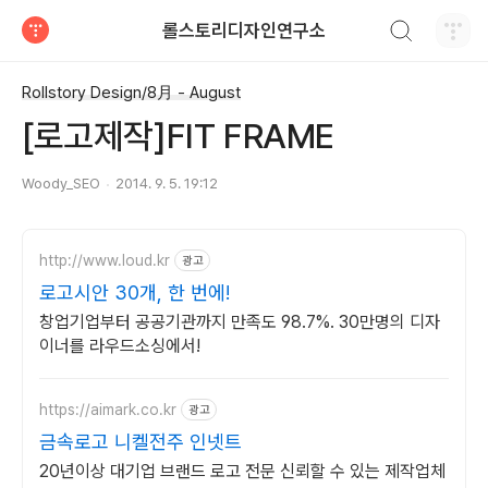
검색하기
롤스토리디자인연구소
티스토리
Rollstory Design/8月 - August
[로고제작]FIT FRAME
Woody_SEO
2014. 9. 5. 19:12
http://www.loud.kr
광고
로고시안 30개, 한 번에!
창업기업부터 공공기관까지 만족도 98.7%. 30만명의 디자
이너를 라우드소싱에서!
https://aimark.co.kr
광고
금속로고 니켈전주 인넷트
20년이상 대기업 브랜드 로고 전문 신뢰할 수 있는 제작업체