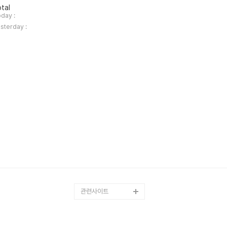
tal
day :
sterday :
관련사이트