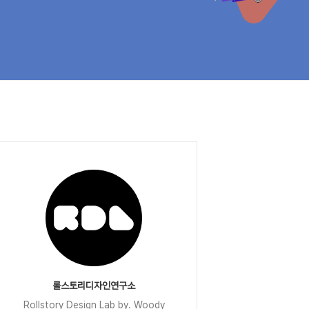
롤스토리디자인연구소
Rollstory Design Lab by. Woody