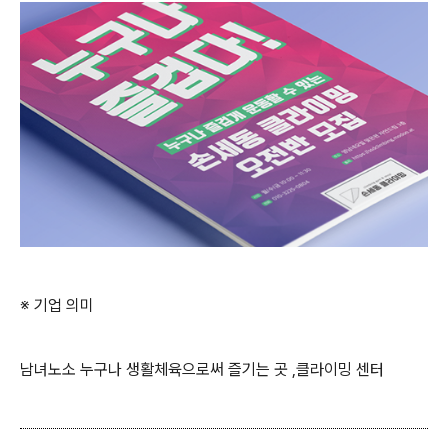
※ 기업 의미
남녀노소 누구나 생활체육으로써 즐기는 곳 ,클라이밍 센터