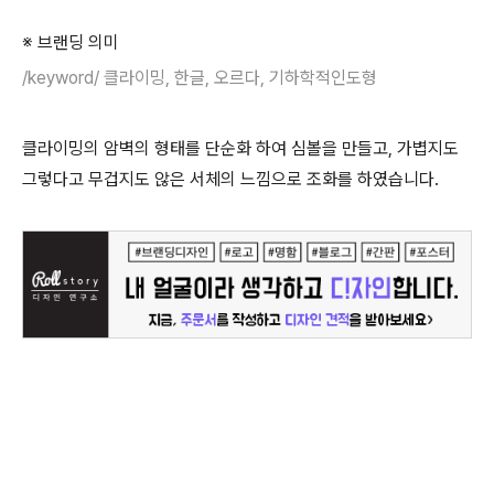
※ 브랜딩 의미
/keyword/ 클라이밍, 한글, 오르다, 기하학적인도형
클라이밍의 암벽의 형태를 단순화 하여 심볼을 만들고, 가볍지도
그렇다고 무겁지도 않은 서체의 느낌으로 조화를 하였습니다.