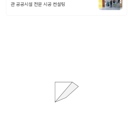
관 공공시설 전문 시공 컨설팅