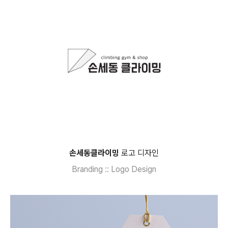
손세동클라이밍
로고 디자인
Branding :: Logo Design