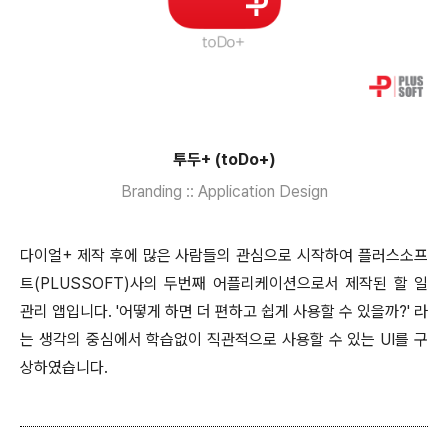
투두+ (toDo+)
Branding :: Application Design
다이얼+ 제작 후에 많은 사람들의 관심으로 시작하여 플러스소프
트(PLUSSOFT)사의 두번째 어플리케이션으로서 제작된 할 일
관리 앱입니다. '어떻게 하면 더 편하고 쉽게 사용할 수 있을까?' 라
는 생각의 중심에서 학습없이 직관적으로 사용할 수 있는 UI를 구
상하였습니다.