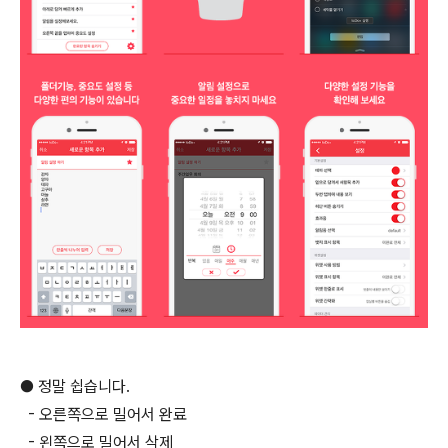
● 정말 쉽습니다.
- 오른쪽으로 밀어서 완료
- 왼쪽으로 밀어서 삭제