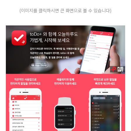
(이미지를 클릭하시면 큰 화면으로 볼 수 있습니다)