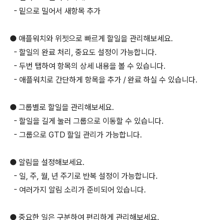
- 밑으로 밀어서 새항목 추가
● 애플워치와 위젯으로 빠르게 할일을 관리해보세요.
- 할일의 완료 처리, 중요도 설정이 가능합니다.
- 두번 탭하여 항목의 상세 내용을 볼 수 있습니다.
- 애플워치로 간단하게 항목을 추가 / 완료 하실 수 있습니다.
● 그룹별로 할일을 관리해보세요.
- 할일을 길게 눌러 그룹으로 이동할 수 있습니다.
- 그룹으로 GTD 할일 관리가 가능합니다.
● 알림을 설정해보세요.
- 일, 주, 월, 년 주기로 반복 설정이 가능합니다.
- 여러가지 알림 소리가 준비되어 있습니다.
● 중요한 일은 구분하여 편리하게 관리해보세요.