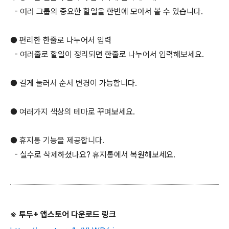
- 여러 그룹의 중요한 할일을 한번에 모아서 볼 수 있습니다.
● 편리한 한줄로 나누어서 입력
- 여러줄로 할일이 정리되면 한줄로 나누어서 입력해보세요.
● 길게 눌러서 순서 변경이 가능합니다.
● 여러가지 색상의 테마로 꾸며보세요.
● 휴지통 기능을 제공합니다.
- 실수로 삭제하셨나요? 휴지통에서 복원해보세요.
※
투두+ 앱스토어 다운로드 링크