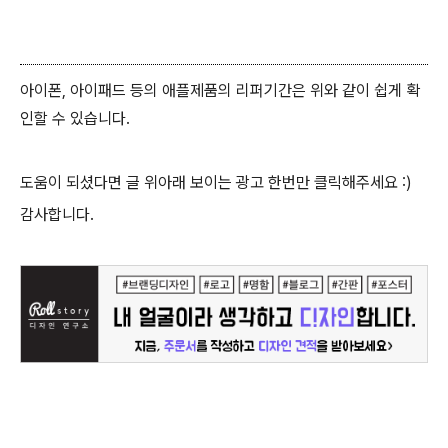
아이폰, 아이패드 등의 애플제품의 리퍼기간은 위와 같이 쉽게 확
인할 수 있습니다.
도움이 되셨다면 글 위아래 보이는 광고 한번만 클릭해주세요 :)
감사합니다.