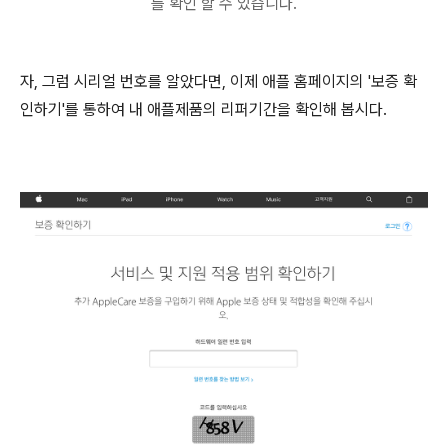
를 확인 할 수 있습니다.
자, 그럼 시리얼 번호를 알았다면, 이제 애플 홈페이지의 '보증 확
인하기'를 통하여 내 애플제품의 리퍼기간을 확인해 봅시다.