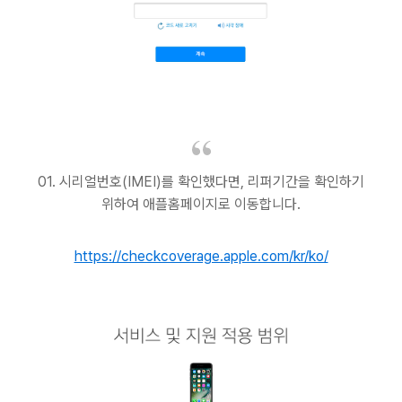
01. 시리얼번호(IMEI)를 확인했다면, 리퍼기간을 확인하기
위하여 애플홈페이지로 이동합니다.
https://checkcoverage.apple.com/kr/ko/