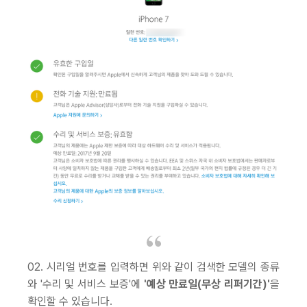
02. 시리얼 번호를 입력하면 위와 같이 검색한 모델의 종류
와 '수리 및 서비스 보증'에
'예상 만료일(무상 리퍼기간)'
을
확인할 수 있습니다.