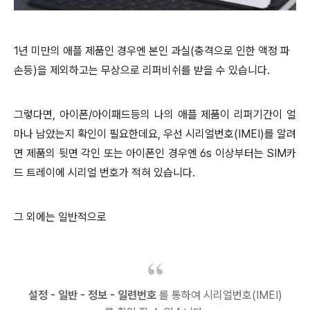
1년 미만의 애플 제품인 경우엔 본인 과실(충격으로 인한 액정 파
손등)을 제외하고는 무상으로 리퍼비쉬를 받을 수 있습니다.
그렇다면, 아이폰/아이패드등의 나의 애플 제품이 리퍼기간이 얼
마나 남았는지 확인이 필요한데요, 우선 시리얼번호(IMEI)를 알려
면 제품의 뒷면 각인 또는 아이폰인 경우엔 6s 이상부터는 SIM카
드 트레이에 시리얼 번호가 적혀 있습니다.
그 외에는 일반적으로
설정 - 일반 - 정보 - 일련번호
를 통하여 시리얼번호(IMEI)