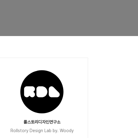
롤스토리디자인연구소
Rollstory Design Lab by. Woody