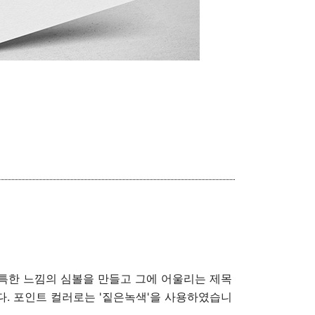
독특한 느낌의 심볼을 만들고 그에 어울리는 제목
. 포인트 컬러로는 '짙은녹색'을 사용하였습니