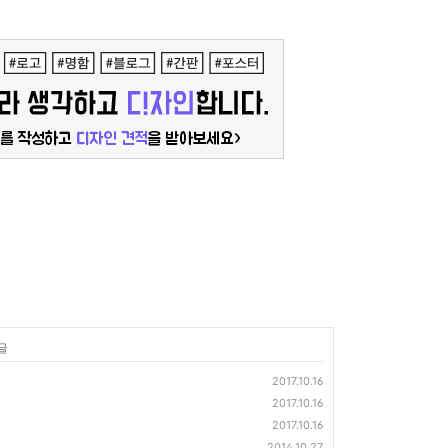
글
2017.10.16
2017.10.16
2017.10.16
2014.10.27