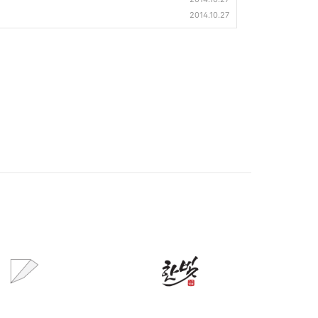
2014.10.27