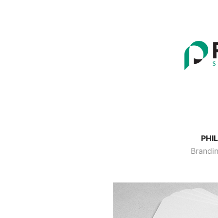
PHIL
Brandin