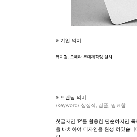
※ 기업 의미
뮤지컬, 오페라 무대제작및 설치
※ 브랜딩 의미
/keyword/ 상징적, 심플, 명료함
첫글자인 'P'를 활용한 단순하지만 
을 배치하여 디자인을 완성 하였습니다