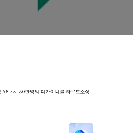
98.7%. 30만명의 디자이너를 라우드소싱