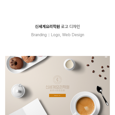
신세계요리학원
로고 디자인
Branding :: Logo, Web Design