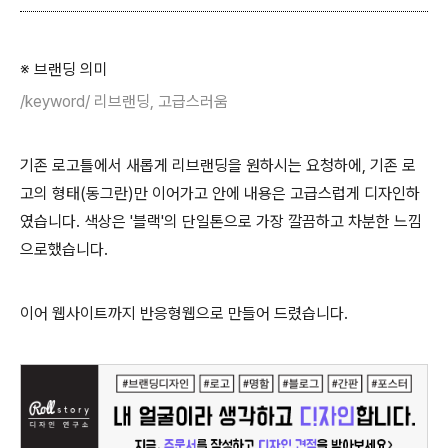
※ 브랜딩 의미
/keyword/ 리브랜딩, 고급스러움
기존 로고틀에서 새롭게 리브랜딩을 원하시는 요청하에, 기존 로
고의 형태(동그란)만 이어가고 안에 내용은 고급스럽게 디자인하
였습니다. 색상은 '블랙'의 단일톤으로 가장 깔끔하고 차분한 느낌
으로했습니다.
이어 웹사이트까지 반응형웹으로 만들어 드렸습니다.