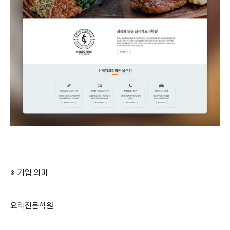
※ 기업 의미
요리전문학원