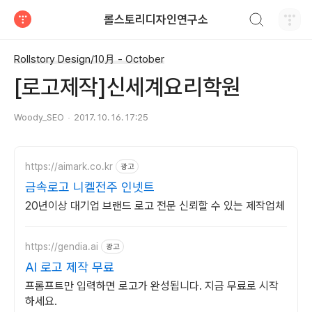
검색하기
롤스토리디자인연구소
티스토리
Rollstory Design/10月 - October
[로고제작]신세계요리학원
Woody_SEO
2017. 10. 16. 17:25
https://aimark.co.kr
광고
금속로고 니켈전주 인넷트
20년이상 대기업 브랜드 로고 전문 신뢰할 수 있는 제작업체
https://gendia.ai
광고
AI 로고 제작 무료
프롬프트만 입력하면 로고가 완성됩니다. 지금 무료로 시작
하세요.