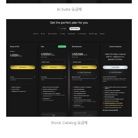
AI Suite 요금제
Stock Catalog 요금제