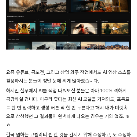
요즘 유튜브, 공모전, 그리고 상업 외주 작업에서도 AI 영상 소스를
활용하시는 분들이 정말 눈에 띄게 많아졌습니다.
하지만 실무에서 AI를 직접 다뤄보신 분들은 아마 100% 격하게
공감하실 겁니다. 아무리 좋다는 최신 AI 모델을 가져와도, 프롬프
트 한 번 입력하고 생성 버튼 딱 한 번 누른다고 해서 내가 머릿속
으로 상상했던 그 결과물이 완벽하게 나오는 경우는 거의 없죠. ㅎ
ㅎ
결국 원하는 고퀄리티 씬 한 컷을 건지기 위해 수정하고, 또 수정하