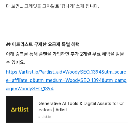
다 보면... 크레딧을 그야말로 '겁나게' 쓰게 됩니다.
🎁
아트리스트 무제한 요금제 특별 혜택
아래 링크를 통해 플랜을 가입하면 추가 2개월 무료 혜택을 받을
수 있어요.
https://artlist.io/?artlist_aid=WoodySEO_1394&utm_sourc
e=affiliate_p&utm_medium=WoodySEO_1394&utm_camp
aign=WoodySEO_1394
Generative AI Tools & Digital Assets for Cr
eators | Artlist
artlist.io