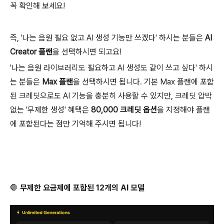
꼭 확인해 보세요!
즉, '나는 음원 필요 없고 AI 생성 기능만 쓰겠다' 하시는 분들은
AI
Creator 플랜
을 선택하시면 되고요
!
'나는 음원 라이브러리도 필요하고 AI 생성도 같이 쓰고 싶다' 하시
는 분들은
Max 플랜
을 선택하시면 됩니다
. 기본 Max 플랜에 포함
된 크레딧으로도 AI 기능을 충분히 사용할 수 있지만, 크레딧 압박
없는 '무제한 생성' 혜택은
80,000 크레딧 옵션
을 지정해야 플랜
에 포함된다는 점만 기억해 주시면 됩니다
!
🛑
무제한 요금제에 포함된 12개의 AI 모델