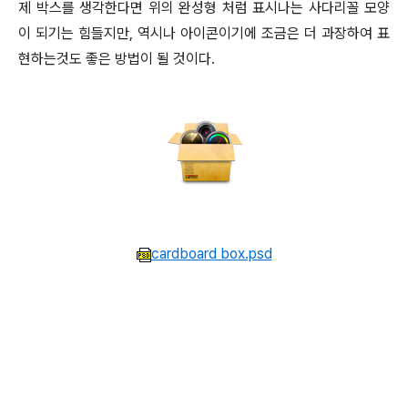
제 박스를 생각한다면 위의 완성형 처럼 표시나는 사다리꼴 모양
이 되기는 힘들지만, 역시나 아이콘이기에 조금은 더 과장하여 표
현하는것도 좋은 방법이 될 것이다.
cardboard box.psd