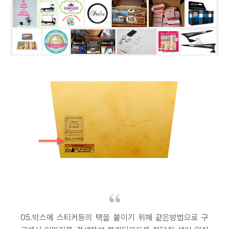
05.박스에 스티커등의 택을 붙이기 위해 같은방법으로 구