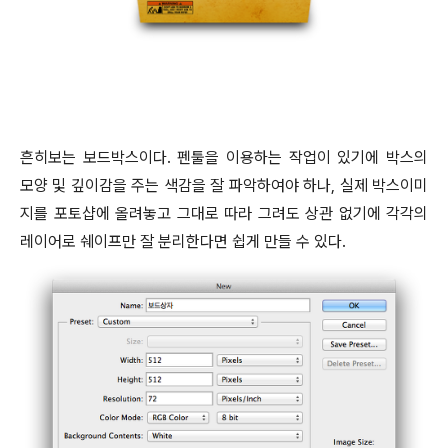
흔히보는 보드박스이다. 펜툴을 이용하는 작업이 있기에 박스의
모양 및 깊이감을 주는 색감을 잘 파악하여야 하나, 실제 박스이미
지를 포토샵에 올려놓고 그대로 따라 그려도 상관 없기에 각각의
레이어로 쉐이프만 잘 분리한다면 쉽게 만들 수 있다.