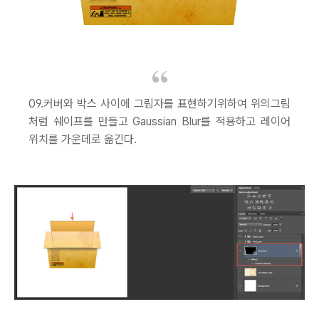
09.커버와 박스 사이에 그림자를 표현하기위하여 위의그림
처럼 쉐이프를 만들고 Gaussian Blur를 적용하고 레이어
위치를 가운데로 옮긴다.