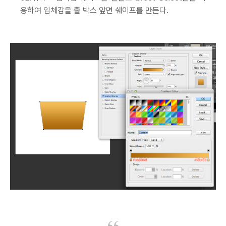
용하여 입체감을 줄 박스 앞면 쉐이프를 만든다.