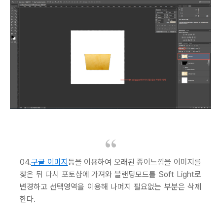
04.
구글 이미지
등을 이용하여 오래된 종이느낌을 이미지를
찾은 뒤 다시 포토샵에 가져와 블랜딩모드를 Soft Light로
변경하고 선택영역을 이용해 나머지 필요없는 부분은 삭제
한다.