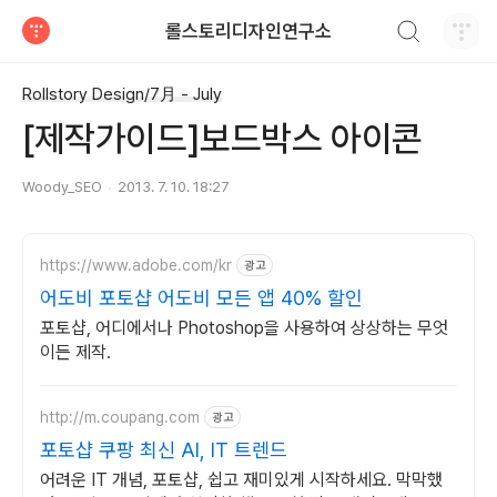
검색하기
롤스토리디자인연구소
티스토리
Rollstory Design/7月 - July
[제작가이드]보드박스 아이콘
Woody_SEO
2013. 7. 10. 18:27
https://www.adobe.com/kr
광고
어도비 포토샵 어도비 모든 앱 40% 할인
포토샵, 어디에서나 Photoshop을 사용하여 상상하는 무엇
이든 제작.
http://m.coupang.com
광고
포토샵 쿠팡 최신 AI, IT 트렌드
어려운 IT 개념, 포토샵, 쉽고 재미있게 시작하세요. 막막했