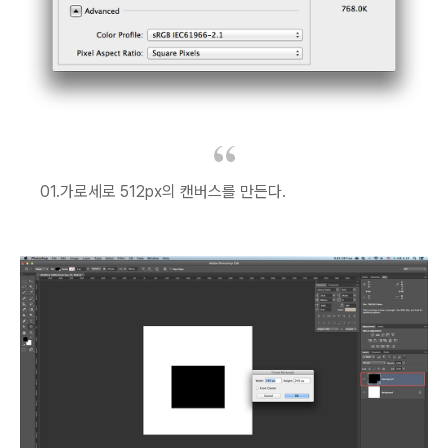
01.가로세로 512px의 캔버스를 만든다.