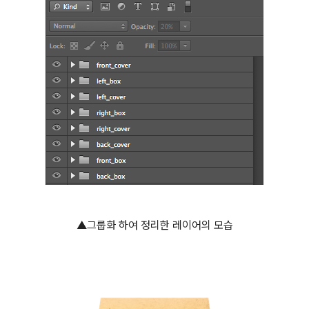
▲그룹화 하여 정리한 레이어의 모습