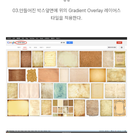
03.만들어진 박스앞면에 위의 Gradient Overlay 레이어스
타일을 적용한다.