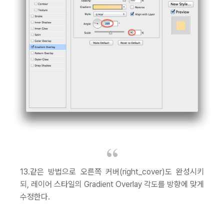
13.같은 방법으로 오른쪽 커버(right_cover)도 완성시키
되, 레이어 스타일의 Gradient Overlay 각도를 방향에 맞게
수정한다.