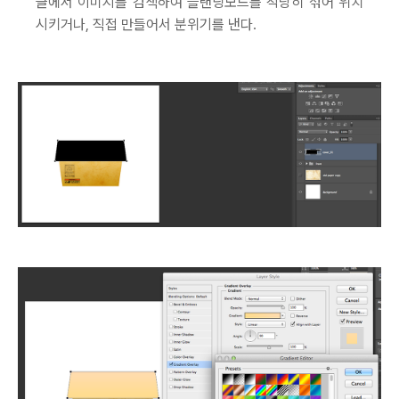
글에서 이미지를 검색하여 블랜딩모드를 적당히 섞어 위치
시키거나, 직접 만들어서 분위기를 낸다.