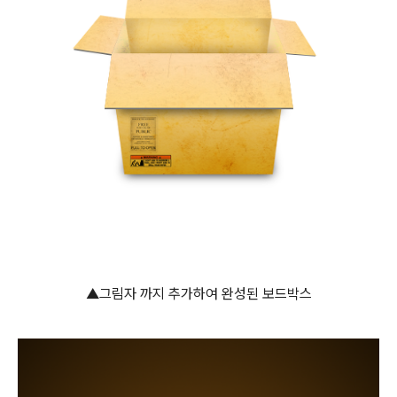
▲그림자 까지 추가하여 완성된 보드박스