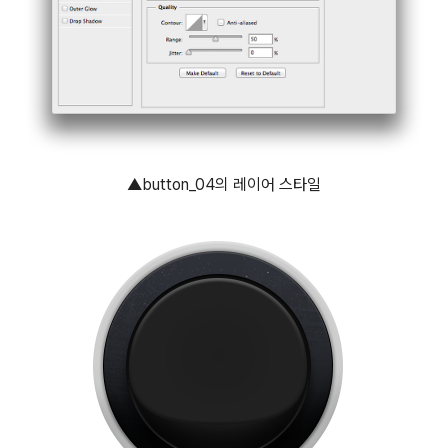
▲button_04의 레이어 스타일