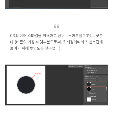
03.레이어 스타일을 적용하고 난뒤, 투명도를 20%로 낮춘
다.(버튼의 가장 아랫부분으로써, 뒷배경에따라 자연스럽게
보이기 위해 투명도를 낮추었다)