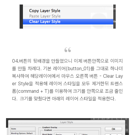
04.버튼의 뒷배경을 만들었으니 이제 버튼안쪽으로 이미지
를 만들 차례다. 기본 레이어(button_01)를 그대로 하나더
복사하여 해당레이어에서 마우스 오른쪽 버튼 - Clear Lay
er Style을 적용해 레이어 스타일을 모두 제거한뒤 트랜스
폼(command + T)를 이용하여 크기를 안쪽으로 조금 줄인
다. 크기를 맞췄다면 아래의 레이어 스타일을 적용한다.