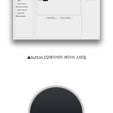
▲button_02레이어의 레이어 스타일