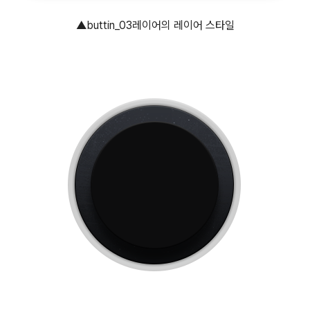
▲buttin_03레이어의 레이어 스타일