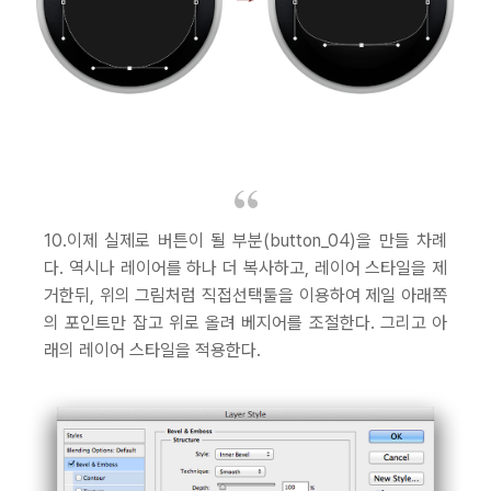
10.이제 실제로 버튼이 될 부분(button_04)을 만들 차례
다. 역시나 레이어를 하나 더 복사하고, 레이어 스타일을 제
거한뒤, 위의 그림처럼 직접선택툴을 이용하여 제일 아래쪽
의 포인트만 잡고 위로 올려 베지어를 조절한다. 그리고 아
래의 레이어 스타일을 적용한다.