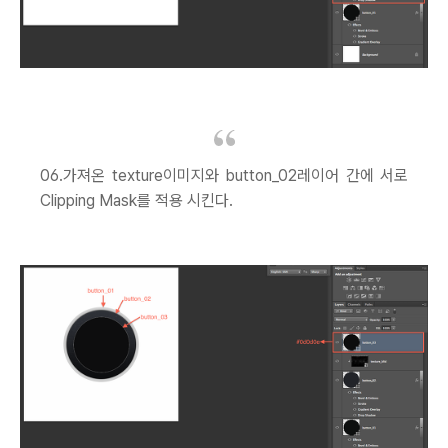
06.가져온 texture이미지와 button_02레이어 간에 서로
Clipping Mask를 적용 시킨다.