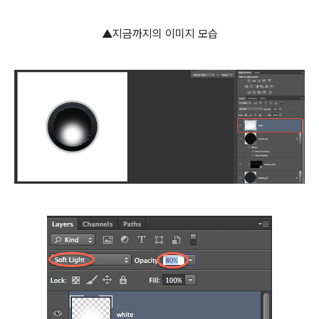
▲지금까지의 이미지 모습