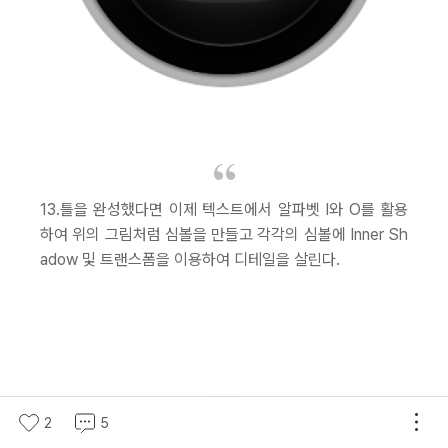
13.틀을 완성했다면 이제 텍스트에서 알파벳 I와 O를 활용
하여 위의 그림처럼 심볼을 만들고 각각의 심볼에 Inner Sh
adow 및 트랜스폼을 이용하여 디테일을 살린다.
2
5