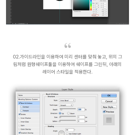
02.가이드라인을 이용하여 미리 센터를 맞춰 놓고, 위의 그
림처럼 원형쉐이프툴을 이용하여 쉐이프를 그린뒤, 아래의
레이어 스타일을 적용한다.