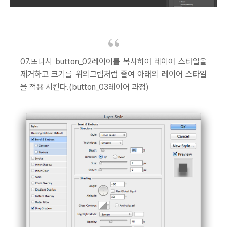
07.또다시 button_02레이어를 복사하여 레이어 스타일을
제거하고 크기를 위의그림처럼 줄여 아래의 레이어 스타일
을 적용 시킨다.(button_03레이어 과정)