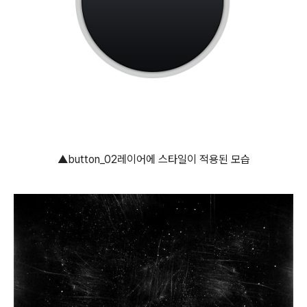
▲button_02레이어에 스타일이 적용된 모습