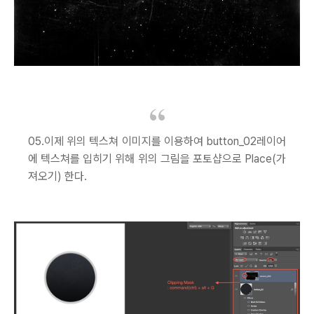
05.이제 위의 텍스쳐 이미지를 이용하여 button_02레이어
에 텍스쳐를 입히기 위해 위의 그림을 포토샵으로 Place(가
져오기) 한다.