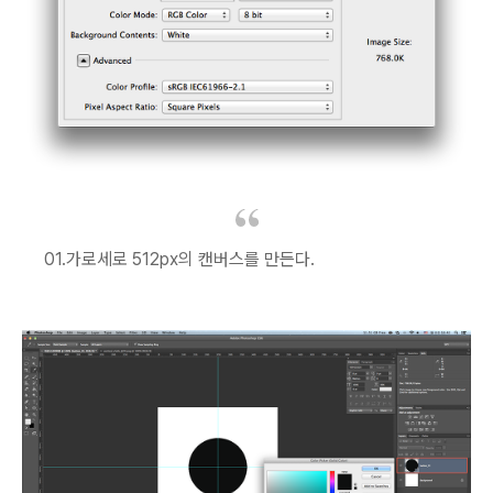
01.가로세로 512px의 캔버스를 만든다.