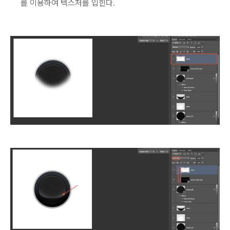
를 이용하여 텍스처를 입힌다.