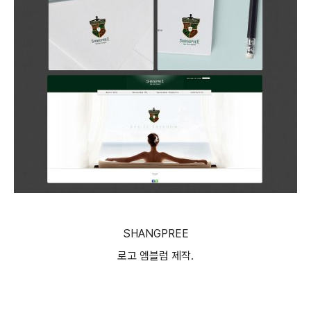
SHANGPREE
로고 엠블럼 제작.