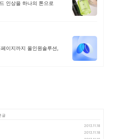
드 인상을 하나의 톤으로
홈페이지까지 올인원솔루션,
른 글
2013.11.18
2013.11.18