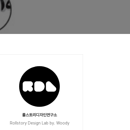
롤스토리디자인연구소
Rollstory Design Lab by. Woody