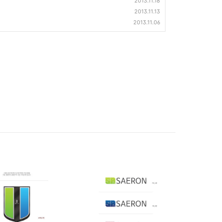
2013.11.18
2013.11.13
2013.11.06