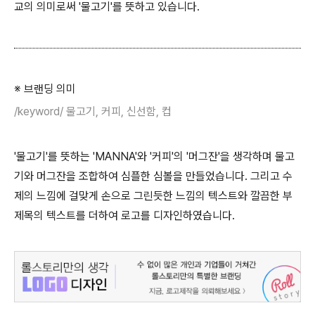
교의 의미로써 '물고기'를 뜻하고 있습니다.
※ 브랜딩 의미
/keyword/ 물고기, 커피, 신선함, 컵
'물고기'를 뜻하는 'MANNA'와 '커피'의 '머그잔'을 생각하며 물고
기와 머그잔을 조합하여 심플한 심볼을 만들었습니다. 그리고 수
제의 느낌에 걸맞게 손으로 그린듯한 느낌의 텍스트와 깔끔한 부
제목의 텍스트를 더하여 로고를 디자인하였습니다.