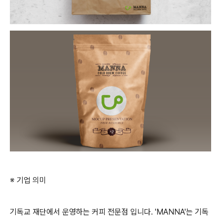
※ 기업 의미
기독교 재단에서 운영하는 커피 전문점 입니다. 'MANNA'는 기독