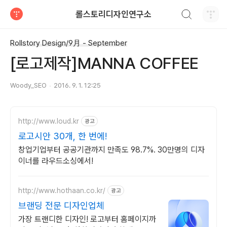
검색하기
롤스토리디자인연구소
티스토리
Rollstory Design/9月 - September
[로고제작]MANNA COFFEE
Woody_SEO
2016. 9. 1. 12:25
http://www.loud.kr
광고
로고시안 30개, 한 번에!
창업기업부터 공공기관까지 만족도 98.7%. 30만명의 디자
이너를 라우드소싱에서!
http://www.hothaan.co.kr/
광고
브랜딩 전문 디자인업체
가장 트랜디한 디자인! 로고부터 홈페이지까