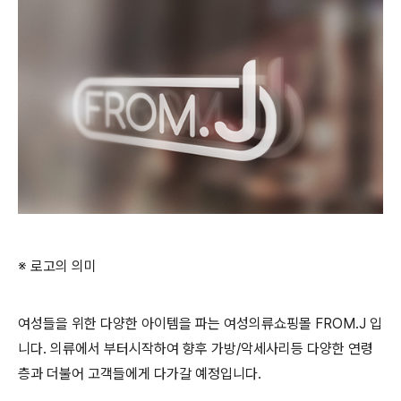
※ 로고의 의미
여성들을 위한 다양한 아이템을 파는 여성의류쇼핑몰 FROM.J 입
니다. 의류에서 부터시작하여 향후 가방/악세사리등 다양한 연령
층과 더불어 고객들에게 다가갈 예정입니다.