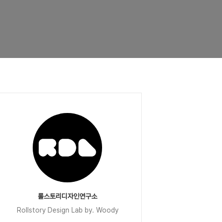
롤스토리디자인연구소
Rollstory Design Lab by. Woody