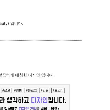
uty) 입니다.
 깔끔하게 매칭한 디자인 입니다.