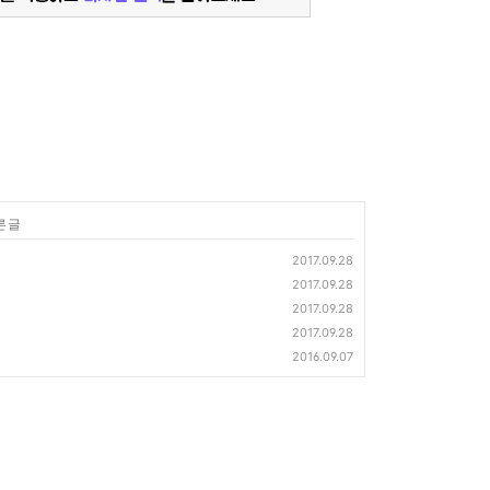
른 글
2017.09.28
2017.09.28
2017.09.28
2017.09.28
2016.09.07