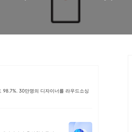
98.7%. 30만명의 디자이너를 라우드소싱