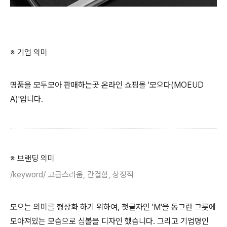
※ 기업 의미
명품을 모두모아 판매하는곳 온라인 쇼핑몰 '모으다(MOEUD
A)'입니다.
※ 브랜딩 의미
/keyword/ 고급스러움, 간결함, 상징적
모으는 의미를 형상화 하기 위하여, 첫글자인 'M'을 동그란 그릇에
모아져있는 모습으로 심볼을 디자인 했습니다. 그리고 기업명인