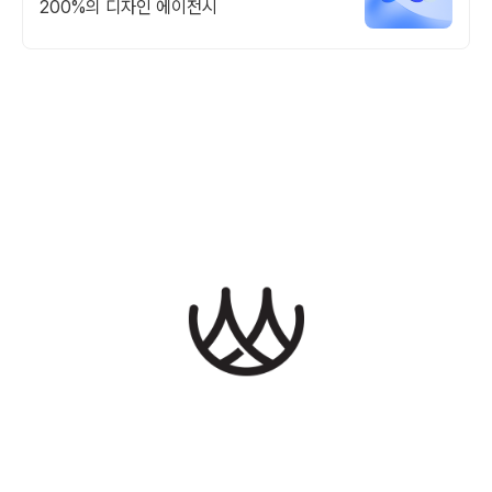
200%의 디자인 에이전시