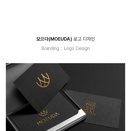
모으다(MOEUDA)
로고 디자인
Branding :: Logo Design