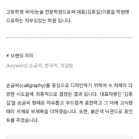
고등학생 국어/논술 전문학원으로써 대표(김종길)이름을 학원명
으로하는 자부심있는 학원 입니다.
※ 브랜딩 의미
/keyword/ 손글씨, 한국적, 정갈함
손글씨(calligraphy)를 중심으로 디자인하기 위하여 수 차례의 다
양한 시도끝에 최종적으로 결정된 결과 입니다. 대표자명인 '김종
길'을 손글씨 형태로 자유롭고 부드럽게 표현하고 그 아래 고딕형
태의 서체로 부제목을 더하였습니다. 또한, 붉은색 낙관으로 포인
트를 주었습니다.