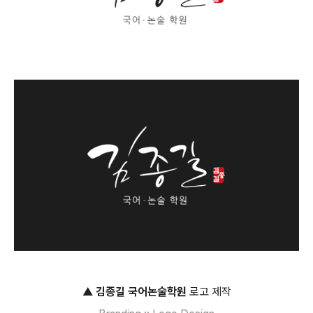
▲
김종길 국어논술학원
로고 제작