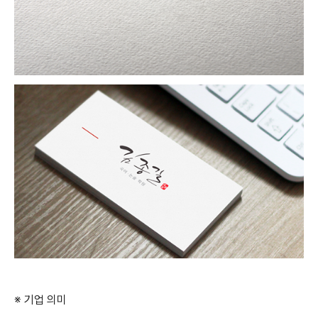
※ 기업 의미