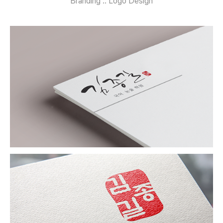
Branding :: Logo Design