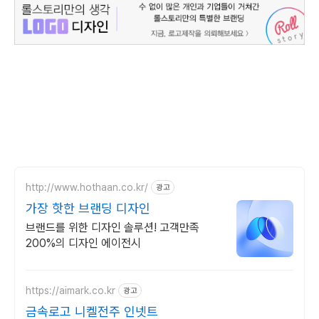
http://www.hothaan.co.kr/
광고
가장 핫한 브랜딩 디자인
브랜드를 위한 디자인 솔루션! 고객만족
200%의 디자인 에이전시
https://aimark.co.kr
광고
금속로고 니켈전주 인넷트