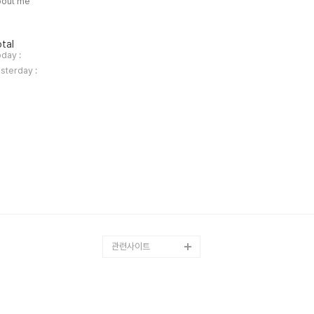
bout me
tal
day :
sterday :
관련사이트