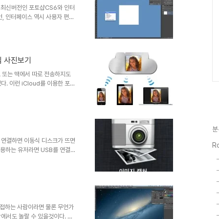
미지를 뒤집는다.(트랜스폼..
년도) 최신버전인 포토샵CS6와 인터
건, 인터페이스 역시 사용자 편의
더 직감적인 형태로 바뀌었기 때
열의 회색이 주 배경색이였다면 지
로 배경색이 바뀌고 있다. 심리
하기 쉽기 때문이다. 하지만 모
림 사진보기
Color Theme를 바꾸는 방
e로 가서 ..
드 또는 맥에서 따로 전송하지도
. 이런 iCloud를 이용한 포토
을 활성화 하면 바로 사용할 수
소프트웨어가 있어야 포토스트림을 통
Aperture를 실행해야만 포토
런 번거로움을 iPhoto나
분
찾기를 이용한 포토스트림을 확인할
바로 볼 수 있다는..
 연결하면 이동식 디스크가 뜨면
Ro
사용하는 유저라면 USB를 연결
만 아이튠즈를 실행해야 하고 또
 맥에서 아이폰,아이패드 사진을
으로 들어가면 기타라는 폴더가
아이패드)을 연결하고 이미지 캡처
 그저 원하는 사진이나 동영상을
가져오는 중이라는 문구가 뜨면서
 접하는 사람이라면 물론 무언가
탕에서도 놀랄 수 있을것이다. 프