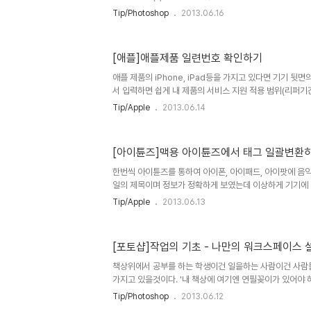
레임이 없는 상황에서 실수로 바탕을 클릭하게 되면 포토샵
Tip/Photoshop
2013.06.16
야 하는 번거러움을 겪을지 모른다. 하지만 간단하다.. 그저
상단 메뉴 중 Window - Application Frame 를 활
하면 위처럼 익숙한 포토샵 인터페이스로 바뀌게 된다.이것도
[애플]애플제품 일련번호 확인하기
의 배려(?)가 아닐까 싶다.
애플 제품의 iPhone, iPad등을 가지고 있다면 기기 
서 입력하면 쉽게 내 제품의 서비스 지원 적용 범위(리퍼기간
해당링크로 이동하여 기기 뒷면의 일련번호만 입력하면 된다
Tip/Apple
2013.06.14
범위 확인하기 링크를 타고 애플사이트로 가면 아래와 같다
력하고 계속을 누른다. 일련번호가 확인되면 해당제품의 전화
스(리퍼)기간, 애플케어 유무 등을 확인할 수 있으며 바로 신
[아이튠즈]맥용 아이튠즈에서 태그 일괄변환
한번씩 아이튠즈를 통하여 아이폰, 아이패드, 아이팟에 음
일의 제목이며 정보가 정확하게 보였는데 이상하게 기기에 넣
의 언어로 우리를 당혹 쓰럽게 만든적이 있을것이다. 그런
Tip/Apple
2013.06.13
트가 깨지는 현상은 MP3파일의 ID태그가 유니코드 방식
다고 한다. 그래서 흔히들 이러한 현상을 해결하기위해 검
에 음악파일을 넣고 ID3태그를 v2.4로 바꾼 후 맥으로 
[포토샵]작업의 기초 - 나만의 워크스페이스
정을 거쳐야 한다. 그래서 음악파일의 태그를 맥(MAC)에서
있는 방법을 찾아보았다. 바로 Unicode Rewriter 입
책상위에서 공부를 하는 학생이건 일을하는 사람이건 사람
..
가지고 있을것이다. '내 책상에 여기엔 연필꽂이가 있어야 
고 여기엔 노트북이 있어야 한다.' 이렇게 말이다. 매일 똑
Tip/Photoshop
2013.06.12
불안해 하고 작업이 안되듯이.. 그래픽툴도 다룰 때 평소 