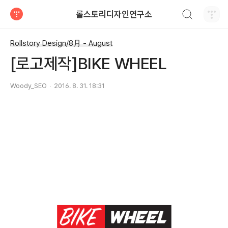
검색하기
롤스토리디자인연구소
티스토리
Rollstory Design/8月 - August
[로고제작]BIKE WHEEL
Woody_SEO
2016. 8. 31. 18:31