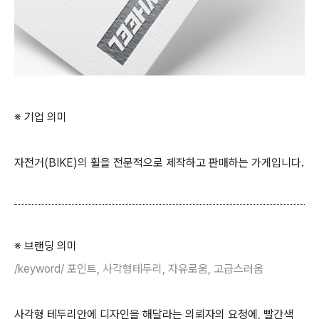
※ 기업 의미
자전거(BIKE)의 휠을 전문적으로 제작하고 판매하는 가게입니다.
※ 브랜딩 의미
/keyword/ 포인트, 사각형테두리, 자유로움, 고급스러움
사각형 테두리안에 디자인을 해달라는 의뢰자의 요청에, 빨간색