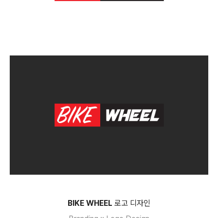
BIKE WHEEL
로고 디자인