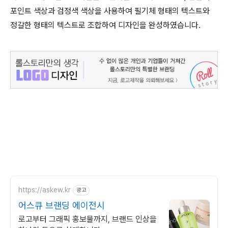
포인트 색상과 검정색 색상을 사용하여 필기체 형태의 텍스트와
정갈한 형태의 텍스트로 조합하여 디자인을 완성하였습니다.
https://askew.kr
광고
어스큐 브랜딩 에이전시
로고부터 그래픽 홍보물까지, 브랜드 인상을