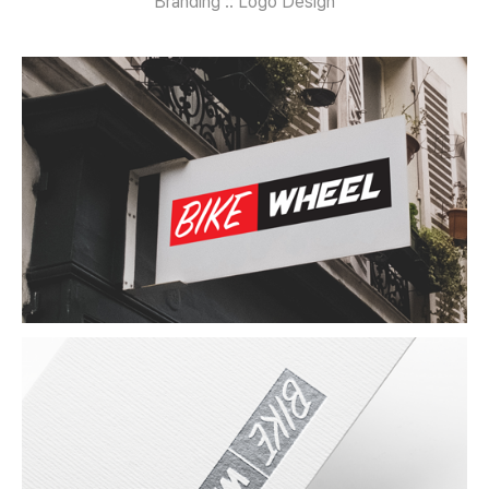
Branding :: Logo Design