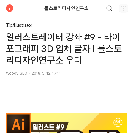
검색하기
롤스토리디자인연구소
티스토리
Tip/Illustrator
일러스트레이터 강좌 #9 - 타이
포그래피 3D 입체 글자 I 롤스토
리디자인연구소 우디
Woody_SEO
2018. 5. 12. 17:11