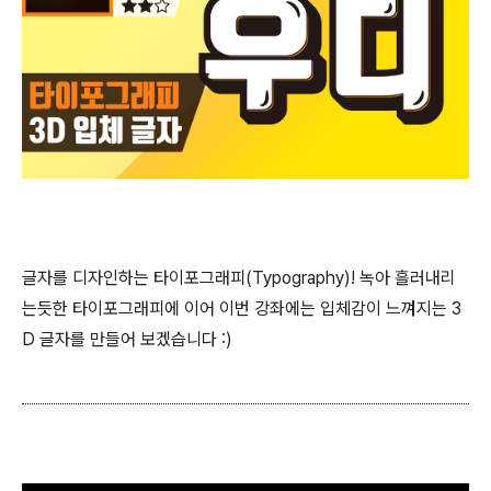
글자를 디자인하는 타이포그래피(Typography)! 녹아 흘러내리
는듯한 타이포그래피에 이어 이번 강좌에는 입체감이 느껴지는 3
D 글자를 만들어 보겠습니다 :)