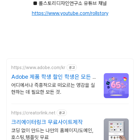
■ 롤스토리디자인연구소 유튜브 채널
https://www.youtube.com/rollstory
https://www.adobe.com/kr
광고
Adobe 제품 학생 할인 학생은 모든 앱
65% 할인
어디에서나 즉흥적으로 떠오르는 영감을 실
현하는 데 필요한 모든 것.
https://creatorlink.net
광고
크리에이터링크 무료사이트제작
코딩 없이 만드는 나만의 홈페이지/도메인,
호스팅,템플릿 무료