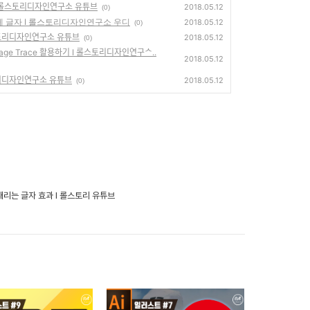
롤스토리디자인연구소 유튜브
2018.05.12
(0)
체 글자 I 롤스토리디자인연구소 우디
2018.05.12
(0)
ᅳ토리디자인연구소 유튜브
2018.05.12
(0)
Image Trace 활용하기 I 롤스토리디자인연구ᄉ..
2018.05.12
ᅩ리디자인연구소 유튜브
2018.05.12
(0)
리는 글자 효과 I 롤스토리 유튜브