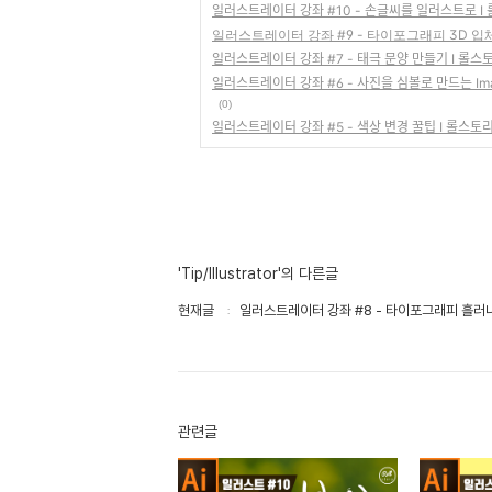
일러스트레이터 강좌 #10 - 손글씨를 일러스트로 I 
일러스트레이터 강좌 #9 - 타이포그래피 3D 입
일러스트레이터 강좌 #7 - 태극 문양 만들기 I 롤ᄉ
일러스트레이터 강좌 #6 - 사진을 심볼로 만드는 
(0)
일러스트레이터 강좌 #5 - 색상 변경 꿀팁 I 롤스ᄐ
'Tip/Illustrator'의 다른글
현재글
일러스트레이터 강좌 #8 - 타이포그래피 흘러내
관련글