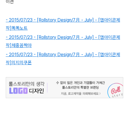
이션
- 2015/07/23 - [Rollstory Design/7月 - July] - [앱아이콘제
작]똑똑노트
- 2015/07/23 - [Rollstory Design/7月 - July] - [앱아이콘제
작]체중꼼짝마
- 2015/07/23 - [Rollstory Design/7月 - July] - [앱아이콘제
작]의지의쿠폰