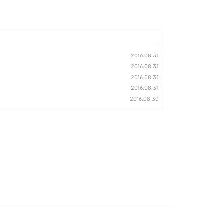
2016.08.31
2016.08.31
2016.08.31
2016.08.31
2016.08.30