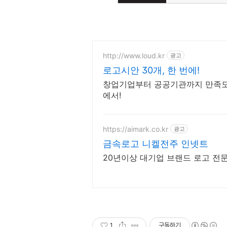
http://www.loud.kr
광고
로고시안 30개, 한 번에!
창업기업부터 공공기관까지 만족도 
에서!
https://aimark.co.kr
광고
금속로고 니켈전주 인넷트
20년이상 대기업 브랜드 로고 전
1
구독하기