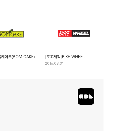
케이크(BOM CAKE)
[로고제작]BIKE WHEEL
2016.08.31