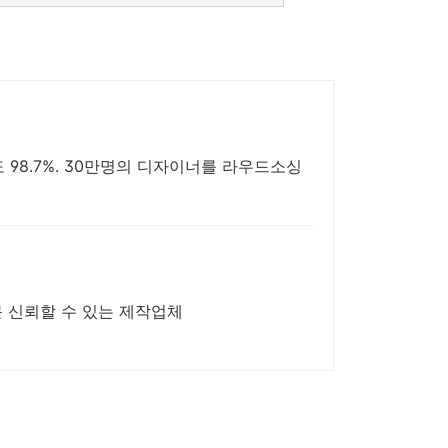
98.7%. 30만명의 디자이너를 라우드소싱
문 신뢰할 수 있는 제작업체