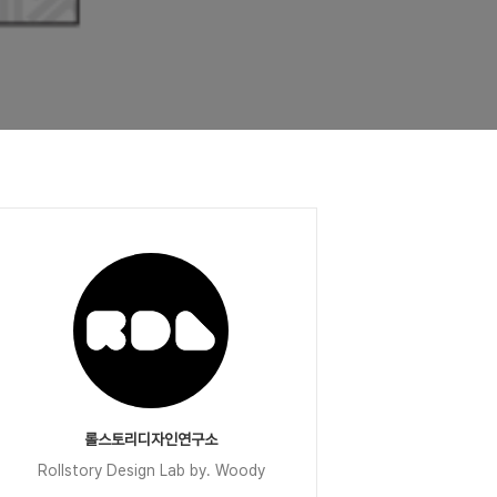
롤스토리디자인연구소
Rollstory Design Lab by. Woody