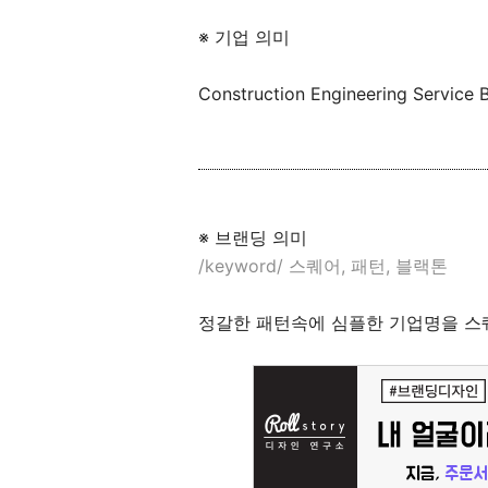
※ 기업 의미
Construction Engineering Service 
※ 브랜딩 의미
/keyword/ 스퀘어, 패턴, 블랙톤
정갈한 패턴속에 심플한 기업명을 스