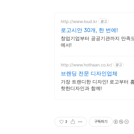
http://www.loud.kr
광고
로고시안 30개, 한 번에!
창업기업부터 공공기관까지 만족도 
에서!
http://www.hothaan.co.kr/
광고
브랜딩 전문 디자인업체
가장 트랜디한 디자인! 로고부터 
핫한디자인과 함께!
3
구독하기