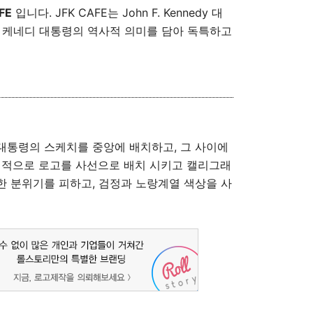
FE
입니다. JFK CAFE는
John F. Kennedy 대
 케네디 대통령의 역사적 의미를 담아 독특하고
대통령의 스케치를 중앙에 배치하고, 그 사이에
체적으로 로고를 사선으로 배치 시키고 캘리그래
 분위기를 피하고, 검정과 노랑계열 색상을 사