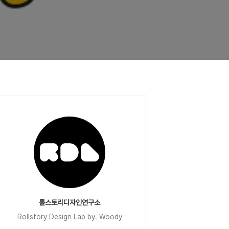
롤스토리디자인연구소
Rollstory Design Lab by. Woody