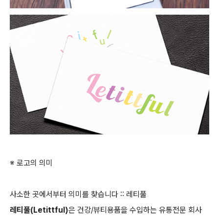
※ 로고의 의미
사소한 곳에서부터 의미를 찾습니다 :: 레티풀
레티풀(Letittful)
은 건강/뷰티용품을 수입하는 유통전문 회사