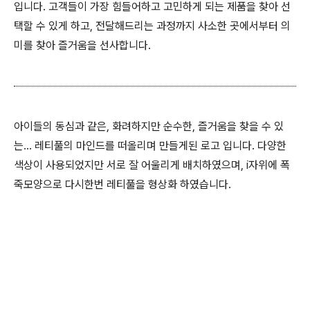
입니다. 고객들이 가장 힘들어하고 고민하게 되는 제품을 찾아 선
택할 수 있게 하고, 전달해드리는 과정까지 사소한 곳에서부터 의
미를 찾아 즐거움을 선사합니다.
아이들의 동심과 같은, 화려하지만 순수한, 즐거움을 찾을 수 있
는... 레티풀의 마인드를 떠올리며 만들게된 로고 입니다. 다양한
색상이 사용되었지만 서로 잘 어울리게 배치하였으며, i자위에 폭
죽모양으로 다시한번 레티풀을 형상화 하였습니다.