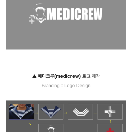
▲
메디크루(medicrew)
로고 제작
Branding :: Logo Design