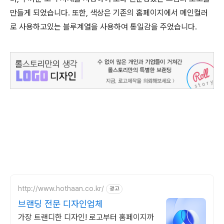
만들게 되었습니다. 또한, 색상은 기존의 홈페이지에서 메인컬러
로 사용하고있는 블루계열을 사용하여 통일감을 주었습니다.
http://www.hothaan.co.kr/
광고
브랜딩 전문 디자인업체
가장 트랜디한 디자인! 로고부터 홈페이지까