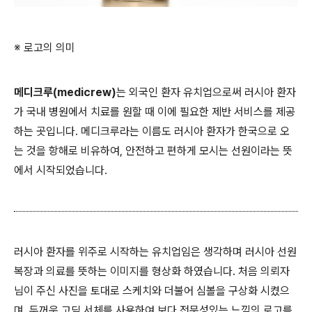
※ 로고의 의미
메디크루(medicrew)
는 외국인 환자 유치업으로써 러시아 환자
가 국내 병원에서 치료를 원할 때 이에 필요한 제반 서비스를 제공
하는 곳입니다. 메디크루라는 이름도 러시아 환자가 한국으로 오
는 것을 항해로 비유하여, 안전하고 편하게 모시는 선원이라는 뜻
에서 시작되었습니다.
러시아 환자를 위주로 시작하는 유치업임은 생각하며 러시아 선원
복장과 의료를 뜻하는 이미지를 형상화 하였습니다. 처음 의뢰자
님이 주신 사진을 토대로 스케치와 더불어 심볼을 구상화 시켰으
며, 두꺼운 고딕 서체를 사용하여 보다 전문성있는 느낌의 로고를