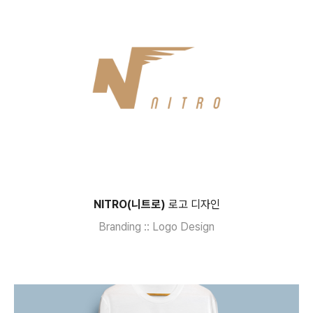
NITRO(니트로)
로고 디자인
Branding :: Logo Design