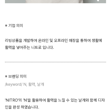
※ 기업 의미
리빙상품을 개발하여 온라인 및 오프라인 매장을 통하여 생활에
활력을 넣어주는 니트로 입니다.
※ 브랜딩 의미
/keyword/ N, 활력, 날개
'NITRO'의 'N'을 활용하여 활력을 느낄 수 있는 날개와 함께 디자
인을 완성 하였습니다.