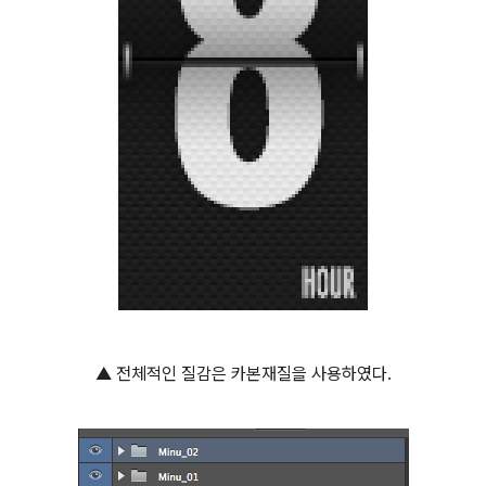
▲ 전체적인 질감은 카본재질을 사용하였다.