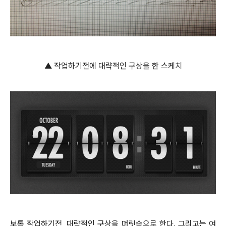
▲ 작업하기전에 대략적인 구상을 한 스케치
보통 작업하기전, 대략적인 구상을 머릿속으로 한다. 그리고는 여