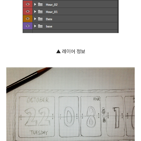
▲ 레이어 정보