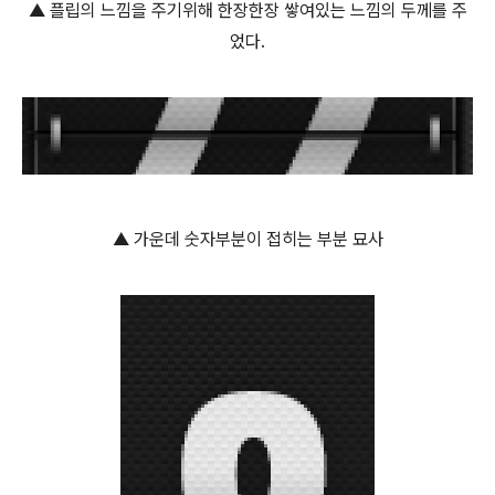
▲ 플립의 느낌을 주기위해 한장한장 쌓여있는 느낌의 두께를 주
었다.
▲ 가운데 숫자부분이 접히는 부분 묘사