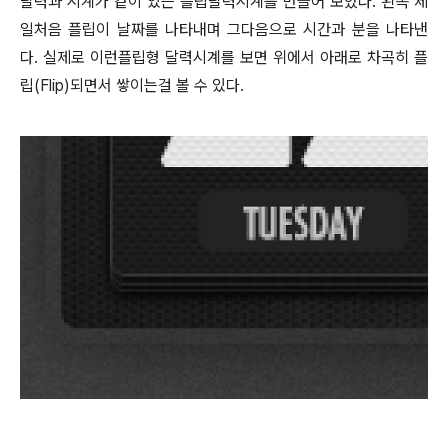
달력과 시계가 같이 있는 플립달력시계를 만들어 보았다. 왼쪽 제
일처음 플립이 날짜를 나타내며 그다음으로 시간과 분을 나타낸
다. 실제로 이런플립형 달력시계를 보면 위에서 아래로 차곡히 플
립(Flip)되면서 쌓이는걸 볼 수 있다.