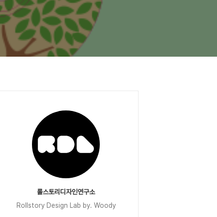
롤스토리디자인연구소
Rollstory Design Lab by. Woody