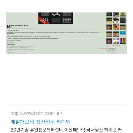
http://www.iredm.com
광고
메탈패브릭 생산전문 리디엠
20년기술 유일전문특허설비 메탈패브릭 국내생산 하이넷 커