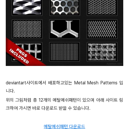
deviantart사이트에서 배포하고있는 Metal Mesh Patterns 입
니다.
위의 그림처럼 총 12개의 메탈메쉬패턴이 있으며 아래 사이트 링
크하여 가시면 바로 다운로드 받을 수 있습니다.
메탈메쉬패턴 다운로드