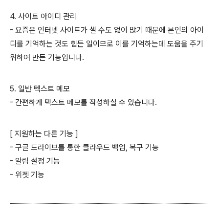
4. 사이트 아이디 관리
- 요즘은 인터넷 사이트가 셀 수도 없이 많기 때문에 본인의 아이
디를 기억하는 것도 힘든 일이므로 이를 기억하는데 도움을 주기
위하여 만든 기능입니다.
5. 일반 텍스트 메모
- 간편하게 텍스트 메모를 작성하실 수 있습니다.
[ 지원하는 다른 기능 ]
- 구글 드라이브를 통한 클라우드 백업, 복구 기능
- 알림 설정 기능
- 위젯 기능