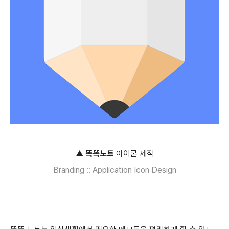
▲
똑똑노트
아이콘 제작
Branding :: Application Icon Design