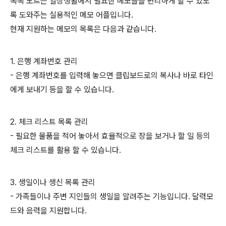
똑똑 노트는 일상생활에서 필요한 메모들을 편리하게 할 수 있도
록 도와주는 실용적인 메모 어플입니다.
현재 지원하는 메모의 목록은 다음과 같습니다.
1. 은행 계좌번호 관리
- 은행 계좌번호를 입력해 놓으면 클립보드로의 복사나 바로 타인
에게 보내기 등을 할 수 있습니다.
2. 체크 리스트 목록 관리
- 필요한 물품을 적어 놓아서 효율적으로 장을 보거나 할 일 등의
체크 리스트를 활용 할 수 있습니다.
3. 생일이나 생신 목록 관리
- 가족들이나 주변 지인들의 생일을 알려주는 기능입니다. 달력모
드와 음력을 지원합니다.