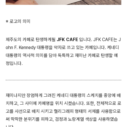
※ 로고의 의미
제주도의 카페로 탄생하게될
JFK CAFE
입니다. JFK CAFE는
J
ohn F. Kennedy 대통령을 약자로 쓰고 있는 카페입니다. 케네디
대통령의 역사적 의미를 담아 독특하고 재미난 카페로 탄생할 예
정입니다.
재미나지만 장엄하게 그려진 케네디 대통령의 스케치를 중앙에 배
치하고, 그 사이에 카페명을 위치 시켰습니다. 또한, 전체적으로 로
고를 사선으로 배치 시키고 캘리그래피 형태의 서체를 사용함으로
써 딱딱한 분위기를 피하고, 검정과 노랑계열 색상을 사용하였습