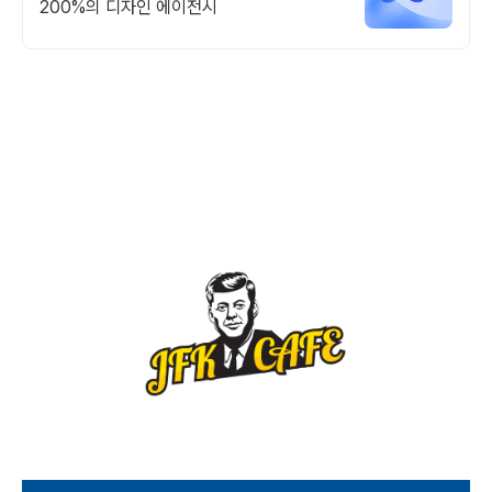
200%의 디자인 에이전시