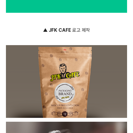
▲
JFK CAFE
로고 제작