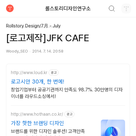
검색하기
롤스토리디자인연구소
티스토리
Rollstory Design/7月 - July
[로고제작]JFK CAFE
Woody_SEO
2014. 7. 14. 20:58
http://www.loud.kr
광고
로고시안 30개, 한 번에!
창업기업부터 공공기관까지 만족도 98.7%. 30만명의 디자
이너를 라우드소싱에서!
http://www.hothaan.co.kr/
광고
가장 핫한 브랜딩 디자인
브랜드를 위한 디자인 솔루션! 고객만족