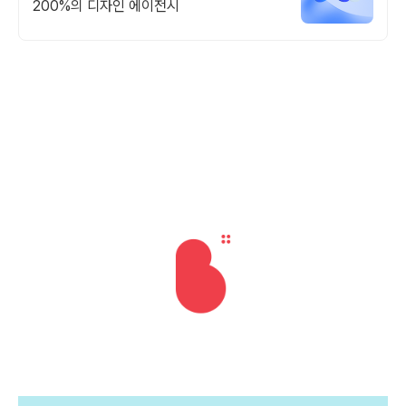
200%의 디자인 에이전시