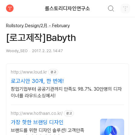
검색하기
롤스토리디자인연구소
티스토리
Rollstory Design/2月 - February
[로고제작]Babyth
Woody_SEO
2017. 2. 22. 14:47
http://www.loud.kr
광고
로고시안 30개, 한 번에!
창업기업부터 공공기관까지 만족도 98.7%. 30만명의 디자
이너를 라우드소싱에서!
http://www.hothaan.co.kr/
광고
가장 핫한 브랜딩 디자인
브랜드를 위한 디자인 솔루션! 고객만족