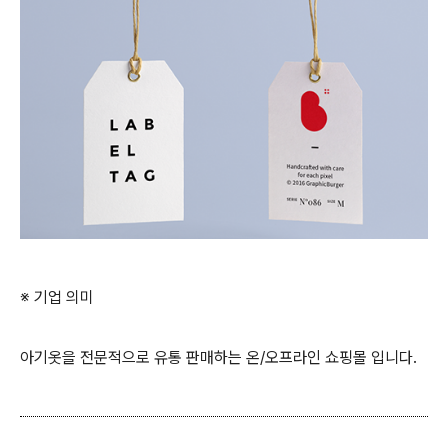
※ 기업 의미
아기옷을 전문적으로 유통 판매하는 온/오프라인 쇼핑몰 입니다.