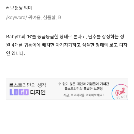
※ 브랜딩 의미
/keyword/ 귀여움, 심플함, B
Babyth의 'B'를 동글동글한 형태로 본따고, 단추를 상징하는 정
원 4개를 귀퉁이에 배치한 아기자기하고 심플한 형태의 로고 디자
인 입니다.