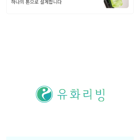
하나의 톤으로 설계합니다