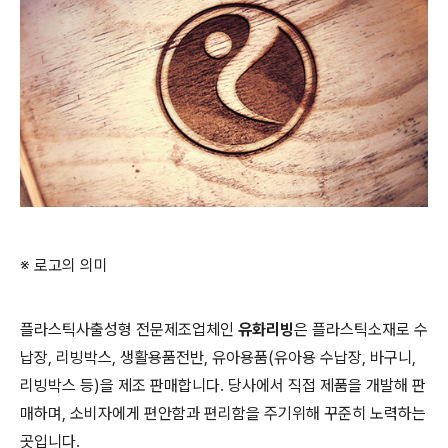
※ 로고의 의미
플라스틱사출성형 전문제조업체인
유화리빙
은 플라스틱소재로 수
납장, 리빙박스, 생활용품전반, 유아용품(유아용 수납장, 바구니,
리빙박스 등)을 제조 판매합니다. 당사에서 직접 제품을 개발해 판
매하며, 소비자에게 편안함과 편리함을 주기위해 꾸준히 노력하는
곳입니다.