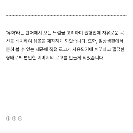
'유화'라는 단어에서 오는 느낌을 고려하며 원형안에 자유로운 곡
선을 배치하여 심볼을 제작하게 되었습니다. 또한, 일상생활에서
흔히 볼 수 있는 제품에 직접 로고가 사용되기에 깨끗하고 깔끔한
형태로써 편안한 이미지의 로고를 만들게 되었습니다.
(새창열림)
로그 정보