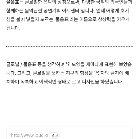
물음표
는 글로벌한 음악의 상징으로써, 다양한 국적의 외국인들과
함께하는 음악관련 공연기획 아트센터 입니다. 언제 어떻게 호기
심을 불어 넣을지 모르는 '물음표'라는 이름으로 상상력을 키우게
됩니다.
글로벌 / 물음표 등을 생각하며 '?' 모양을 재미나게 표현해 보았습
니다. 그리고, 글로벌을 뜻하는 지구의 형상을 '음'자의 글자에 배
치하여 독특하고 이색적인 형태로 로고 디자인을 하였습니다.
http://www.loud.kr
광고