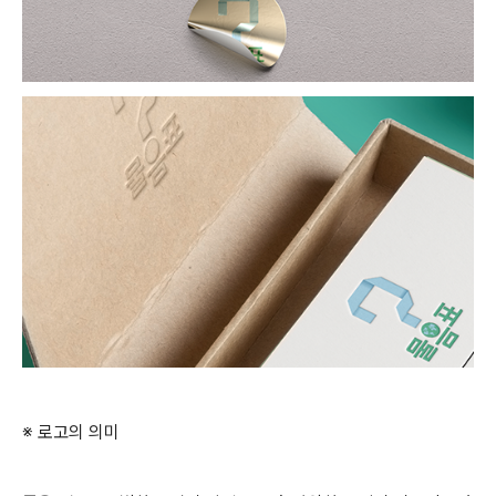
※ 로고의 의미