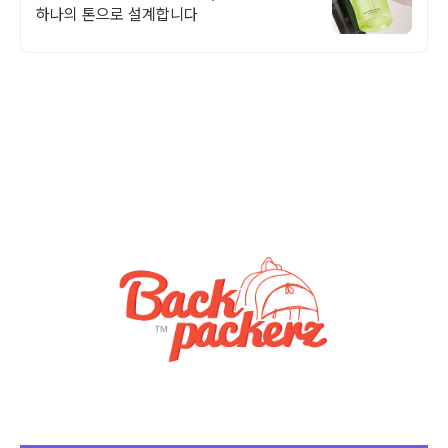
하나의 톤으로 설계합니다