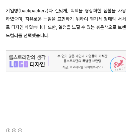
기업명(backpackerz)과 걸맞게, 백팩을 형상화한 심볼을 사용
하였으며, 자유로운 느낌을 표현하기 위하여 필기체 형태의 서체
로 디자인 하였습니다. 또한, 열정을 느낄 수 있는 붉은색으로 브랜
드컬러를 선택했습니다.
(새창열림)