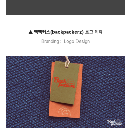
▲
백팩커스(backpackerz)
로고 제작
Branding :: Logo Design