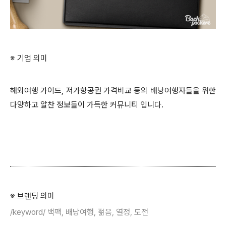
※ 기업 의미
해외여행 가이드, 저가항공권 가격비교 등의 배낭여행자들을 위한
다양하고 알찬 정보들이 가득한 커뮤니티 입니다.
※ 브랜딩 의미
/keyword/ 백팩, 배낭여행, 젊음, 열정, 도전