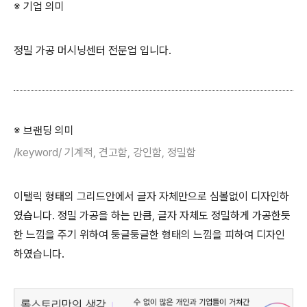
※ 기업 의미
정밀 가공 머시닝센터 전문업 입니다.
※ 브랜딩 의미
/keyword/ 기계적, 견고함, 강인함, 정밀함
이탤릭 형태의 그리드안에서 글자 자체만으로 심볼없이 디자인하
였습니다. 정밀 가공을 하는 만큼, 글자 자체도 정밀하게 가공한듯
한 느낌을 주기 위하여 둥글둥글한 형태의 느낌을 피하여 디자인
하였습니다.