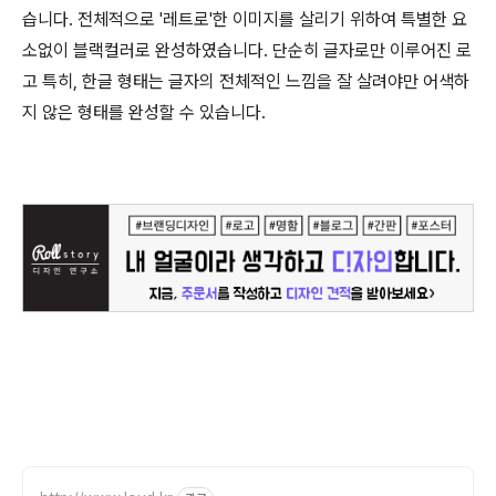
습니다. 전체적으로 '레트로'한 이미지를 살리기 위하여 특별한 요
소없이 블랙컬러로 완성하였습니다. 단순히 글자로만 이루어진 로
고 특히, 한글 형태는 글자의 전체적인 느낌을 잘 살려야만 어색하
지 않은 형태를 완성할 수 있습니다.