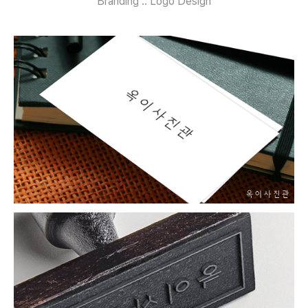
Branding :: Logo Design