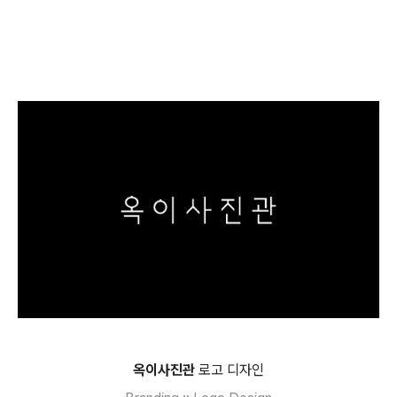
옥이사진관
로고 디자인