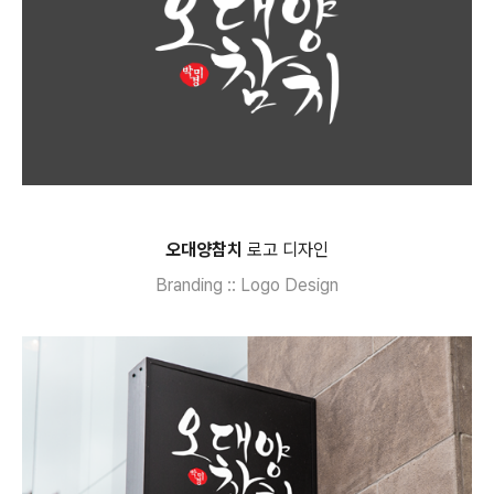
오대양참치
로고 디자인
Branding :: Logo Design