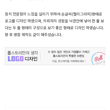
참치 전문점의 느낌을 살리기 위하여 손글씨(캘리그라피)형태로
로고를 디자인 하였으며, 의뢰자의 성함을 낙관안에 넣어 한 줄 보
다는 두 줄 형태의 구성으로 보기 좋은 형태로 디자인 하였습니다.
향 후 명함 제작도 같이 해주셨습니다.