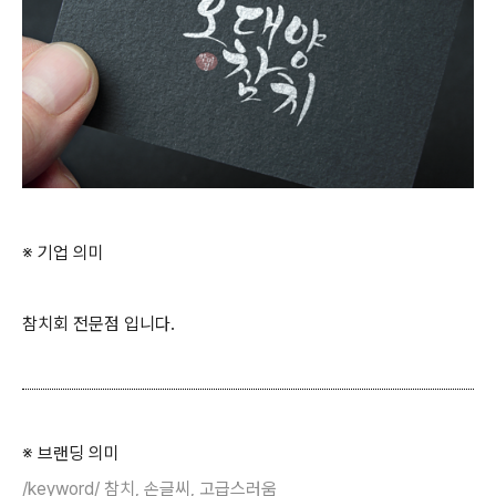
※ 기업 의미
참치회 전문점 입니다.
※ 브랜딩 의미
/keyword/ 참치, 손글씨, 고급스러움