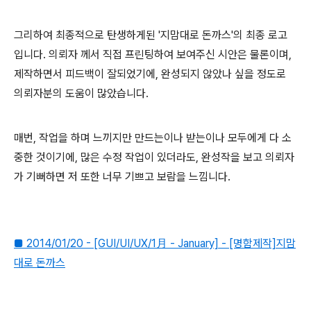
그리하여 최종적으로 탄생하게된 '지맘대로 돈까스'의 최종 로고
입니다. 의뢰자 께서 직접 프린팅하여 보여주신 시안은 물론이며,
제작하면서 피드백이 잘되었기에, 완성되지 않았나 싶을 정도로
의뢰자분의 도움이 많았습니다.
매번, 작업을 하며 느끼지만 만드는이나 받는이나 모두에게 다 소
중한 것이기에, 많은 수정 작업이 있더라도, 완성작을 보고 의뢰자
가 기뻐하면 저 또한 너무 기쁘고 보람을 느낌니다.
■ 2014/01/20 - [GUI/UI/UX/1月 - January] - [명함제작]지맘
대로 돈까스