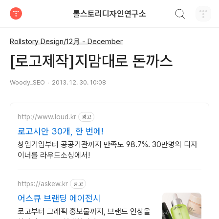
검색하기
롤스토리디자인연구소
티스토리
Rollstory Design/12月 - December
[로고제작]지맘대로 돈까스
Woody_SEO
2013. 12. 30. 10:08
http://www.loud.kr
광고
로고시안 30개, 한 번에!
창업기업부터 공공기관까지 만족도 98.7%. 30만명의 디자
이너를 라우드소싱에서!
https://askew.kr
광고
어스큐 브랜딩 에이전시
로고부터 그래픽 홍보물까지, 브랜드 인상을