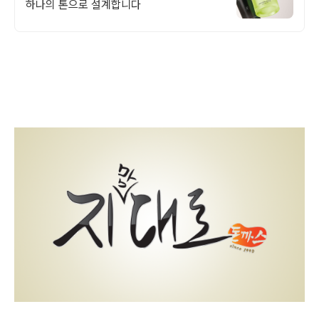
하나의 톤으로 설계합니다