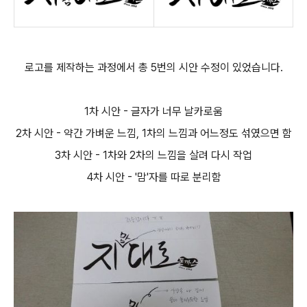
로고를 제작하는 과정에서 총 5번의 시안 수정이 있었습니다.
1차 시안 - 글자가 너무 날카로움
2차 시안 - 약간 가벼운 느낌, 1차의 느낌과 어느정도 섞였으면 함
3차 시안 - 1차와 2차의 느낌을 살려 다시 작업
4차 시안 - '맘'자를 따로 분리함