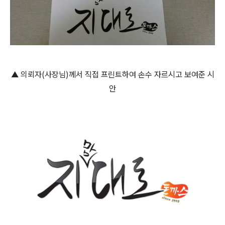
▲ 의뢰자(사장님)께서 직접 프린트하여 손수 자르시고 보여준 시
안