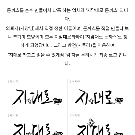
돈까스를 손수 만들어서 납품 하는 업체의 '지맘대로 돈까스' 입니
다.
의뢰자(사장님)께서 직접 정한 이름이며, 돈까스를 직접 만들다 보
니 크기며 모양이며 모두 지맘대로라하여 '지맘대로 돈까스'로 정
하게 되었답니다. 그리고 방언(사투리)을 이용하여
'지대로'라고도 읽을 수 있게끔 '맘'자를 분리시킨 최종 로고 입니
다.