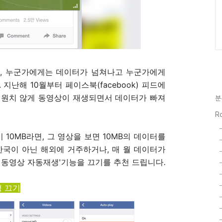
, 누군가에게는 데이터가 넘쳐나고 누군가에게
지난해 10월부터 페이스북(facebook) 피드에
 원치 않게 동영상이 재생되면서 데이터가 빠져
분
Ro
10MB라면, 그 영상을 보면 10MB의 데이터를
한국이 아닌 해외에 거주하거나, 매 월 데이터가
 동영상 자동재생'기능을 끄기를 추천 드립니다.
생 끄기