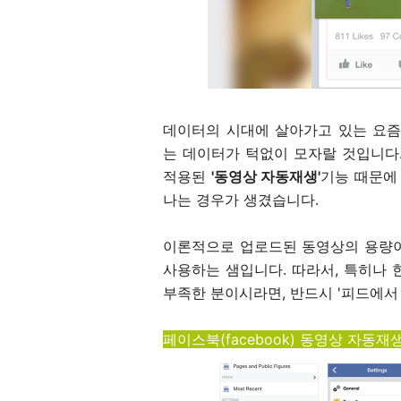
데이터의 시대에 살아가고 있는 요즘
는 데이터가 턱없이 모자랄 것입니다. 
적용된
'동영상 자동재생'
기능 때문에
나는 경우가 생겼습니다.
이론적으로 업로드된 동영상의 용량이 
사용하는 샘입니다. 따라서, 특히나 
부족한 분이시라면, 반드시 '피드에서
페이스북(facebook) 동영상 자동재