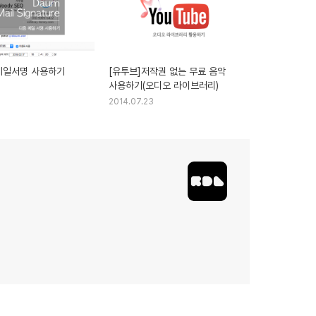
메일서명 사용하기
[유투브]저작권 없는 무료 음악
사용하기(오디오 라이브러리)
2014.07.23