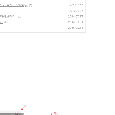
 추천인 totoppy
2017.01.17
(0)
2016.09.07
 라이브러리)
2014.07.23
(0)
하기
2014.03.31
(0)
2014.03.31