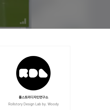
롤스토리디자인연구소
Rollstory Design Lab by. Woody