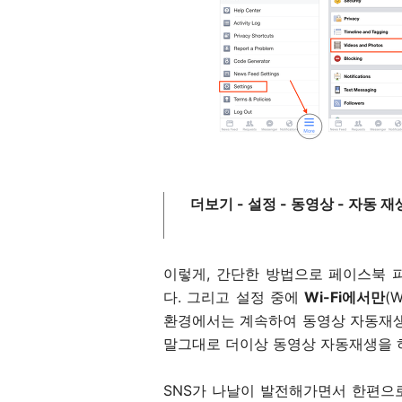
더보기 - 설정 - 동영상 - 자동 재
이렇게, 간단한 방법으로 페이스북 
다. 그리고 설정 중에
Wi-Fi에서만
(
환경에서는 계속하여 동영상 자동재생
말그대로 더이상 동영상 자동재생을 
SNS가 나날이 발전해가면서 한편으로