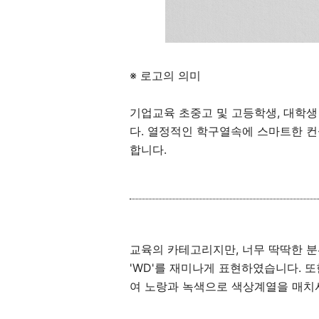
※ 로고의 의미
기업교육 초중고 및 고등학생, 대학
다. 열정적인 학구열속에 스마트한 
합니다.
교육의 카테고리지만, 너무 딱딱한 
'WD'를 재미나게 표현하였습니다. 
여 노랑과 녹색으로 색상계열을 매치