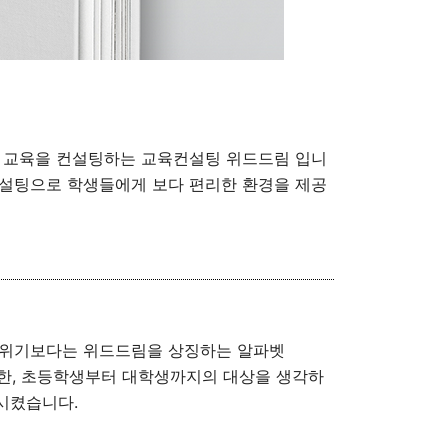
생 교육을 컨설팅하는 교육컨설팅 위드드림 입니
컨설팅으로 학생들에게 보다 편리한 환경을 제공
분위기보다는 위드드림을 상징하는 알파벳
또한, 초등학생부터 대학생까지의 대상을 생각하
시켰습니다.