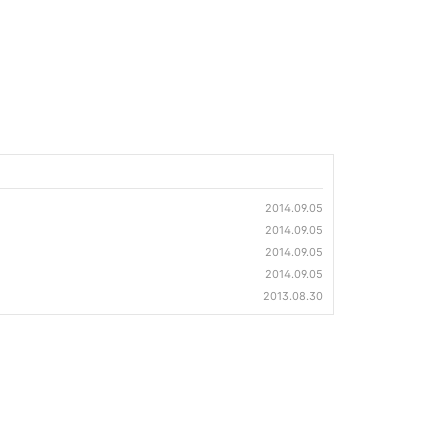
2014.09.05
2014.09.05
2014.09.05
2014.09.05
2013.08.30