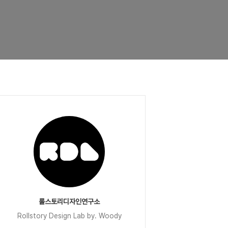
롤스토리디자인연구소
Rollstory Design Lab by. Woody